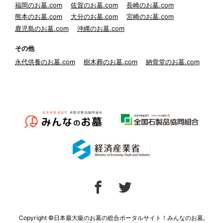
福岡のお墓.com
佐賀のお墓.com
長崎のお墓.com
熊本のお墓.com
大分のお墓.com
宮崎のお墓.com
鹿児島のお墓.com
沖縄のお墓.com
その他
永代供養のお墓.com
樹木葬のお墓.com
納骨堂のお墓.com
Copyright ©日本最大級のお墓の総合ポータルサイト！みんなのお墓,