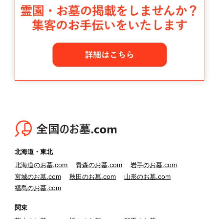
北海道・東北
北海道のお墓.com
青森のお墓.com
岩手のお墓.com
宮城のお墓.com
秋田のお墓.com
山形のお墓.com
福島のお墓.com
関東