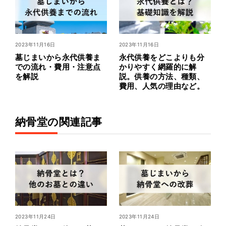
2023年11月16日
2023年11月16日
墓じまいから永代供養ま
永代供養をどこよりも分
での流れ・費用・注意点
かりやすく網羅的に解
を解説
説。供養の方法、種類、
費用、人気の理由など。
納骨堂の関連記事
2023年11月24日
2023年11月24日