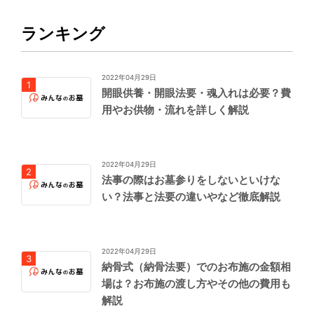
ランキング
2022年04月29日
開眼供養・開眼法要・魂入れは必要？費
用やお供物・流れを詳しく解説
2022年04月29日
法事の際はお墓参りをしないといけな
い？法事と法要の違いやなど徹底解説
2022年04月29日
納骨式（納骨法要）でのお布施の金額相
場は？お布施の渡し方やその他の費用も
解説