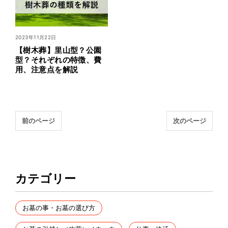
2023年11月22日
【樹木葬】⾥⼭型？公園
型？それぞれの特徴、費
⽤、注意点を解説
前のページ
次のページ
カテゴリー
お墓の事・お墓の選び方