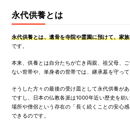
永代供養とは
永代供養とは、遺骨を寺院や霊園に預けて、家族
です。
本来、供養とは自分たちが亡き両親、祖父母、ご
ない世帯や、単身者の世帯では、継承墓を守って
そうした方々の最後の受け皿として永代供養があ
ですし、日本の仏教各派は1000年近い歴史を
場所や僧侶という存在の「長く続くことの安心感
できるのです。