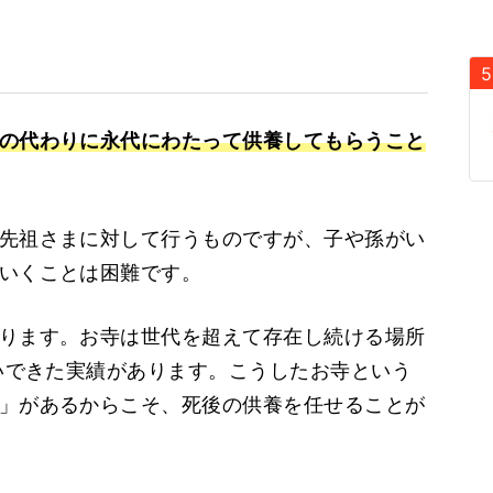
の代わりに永代にわたって供養してもらうこと
先祖さまに対して行うものですが、子や孫がい
いくことは困難です。
ります。お寺は世代を超えて存在し続ける場所
紡いできた実績があります。こうしたお寺という
」があるからこそ、死後の供養を任せることが