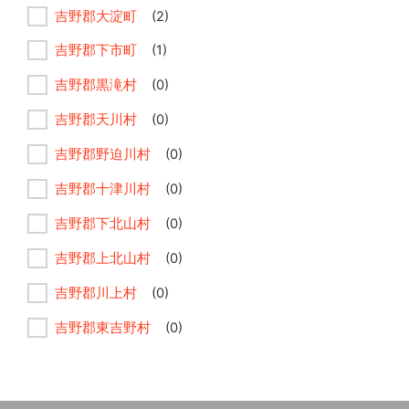
吉野郡大淀町
(2)
吉野郡下市町
(1)
吉野郡黒滝村
(0)
吉野郡天川村
(0)
吉野郡野迫川村
(0)
吉野郡十津川村
(0)
吉野郡下北山村
(0)
吉野郡上北山村
(0)
吉野郡川上村
(0)
吉野郡東吉野村
(0)