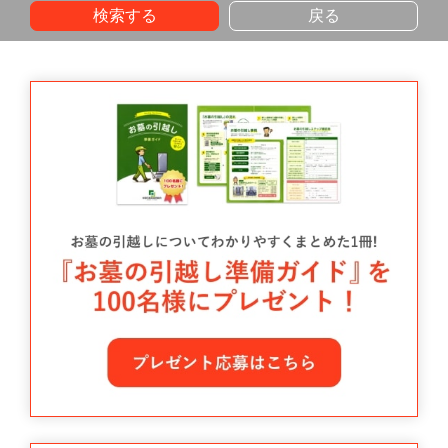
検索する
戻る