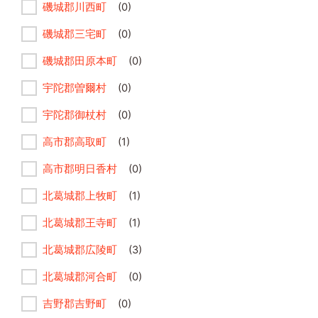
磯城郡川西町
(0)
磯城郡三宅町
(0)
磯城郡田原本町
(0)
宇陀郡曽爾村
(0)
宇陀郡御杖村
(0)
高市郡高取町
(1)
高市郡明日香村
(0)
北葛城郡上牧町
(1)
北葛城郡王寺町
(1)
北葛城郡広陵町
(3)
北葛城郡河合町
(0)
吉野郡吉野町
(0)