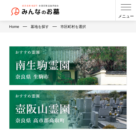
メニュー
Home
墓地を探す
市区町村を選択