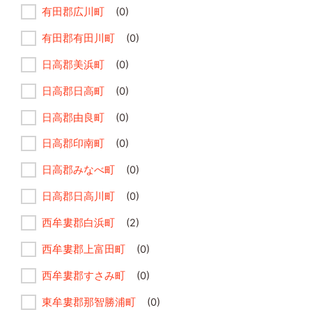
有田郡広川町
(0)
有田郡有田川町
(0)
日高郡美浜町
(0)
日高郡日高町
(0)
日高郡由良町
(0)
日高郡印南町
(0)
日高郡みなべ町
(0)
日高郡日高川町
(0)
西牟婁郡白浜町
(2)
西牟婁郡上富田町
(0)
西牟婁郡すさみ町
(0)
東牟婁郡那智勝浦町
(0)