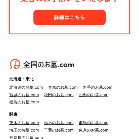
北海道・東北
北海道のお墓.com
青森のお墓.com
岩手のお墓.com
宮城のお墓.com
秋田のお墓.com
山形のお墓.com
福島のお墓.com
関東
茨木のお墓.com
栃木のお墓.com
群馬のお墓.com
埼玉のお墓.com
千葉のお墓.com
東京のお墓.com
神奈川のお墓.com