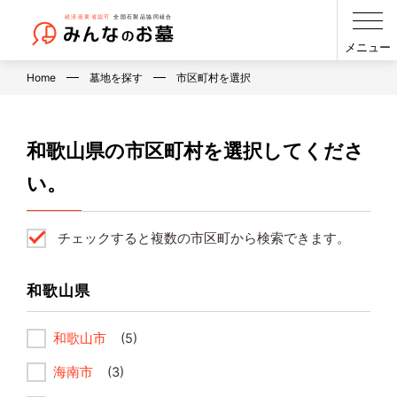
メニュー
Home
墓地を探す
市区町村を選択
和歌山県の市区町村を選択してくださ
い。
チェックすると複数の市区町から検索できます。
和歌山県
和歌山市
(5)
海南市
(3)