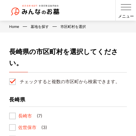
メニュー
Home
墓地を探す
市区町村を選択
長崎県の市区町村を選択してくださ
い。
チェックすると複数の市区町から検索できます。
長崎県
長崎市
(7)
佐世保市
(3)