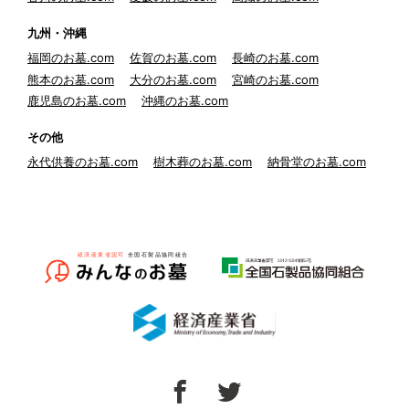
九州・沖縄
福岡のお墓.com
佐賀のお墓.com
長崎のお墓.com
熊本のお墓.com
大分のお墓.com
宮崎のお墓.com
鹿児島のお墓.com
沖縄のお墓.com
その他
永代供養のお墓.com
樹木葬のお墓.com
納骨堂のお墓.com