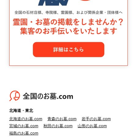
北海道・東北
北海道のお墓.com
青森のお墓.com
岩手のお墓.com
宮城のお墓.com
秋田のお墓.com
山形のお墓.com
福島のお墓.com