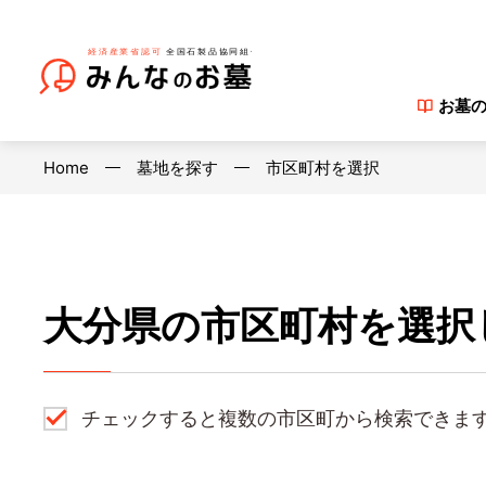
お墓
Home
墓地を探す
市区町村を選択
大分県の市区町村を選択
チェックすると複数の市区町から検索できま