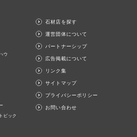
石材店を探す
運営団体について
パートナーシップ
ハウ
広告掲載について
リンク集
サイトマップ
プライバシーポリシー
ー
お問い合わせ
トピック