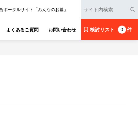
合ポータルサイト「みんなのお墓」
検討リスト
件
よくあるご質問
お問い合わせ
0