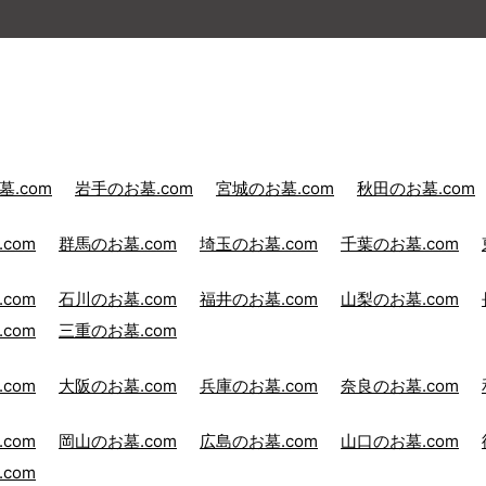
.com
岩手のお墓.com
宮城のお墓.com
秋田のお墓.com
com
群馬のお墓.com
埼玉のお墓.com
千葉のお墓.com
com
石川のお墓.com
福井のお墓.com
山梨のお墓.com
com
三重のお墓.com
com
大阪のお墓.com
兵庫のお墓.com
奈良のお墓.com
com
岡山のお墓.com
広島のお墓.com
山口のお墓.com
com