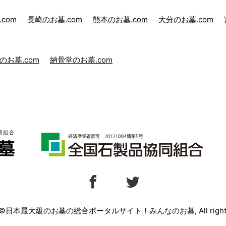
com
長崎のお墓.com
熊本のお墓.com
大分のお墓.com
のお墓.com
納骨堂のお墓.com
ht ©日本最大級のお墓の総合ポータルサイト！みんなのお墓, All rights 