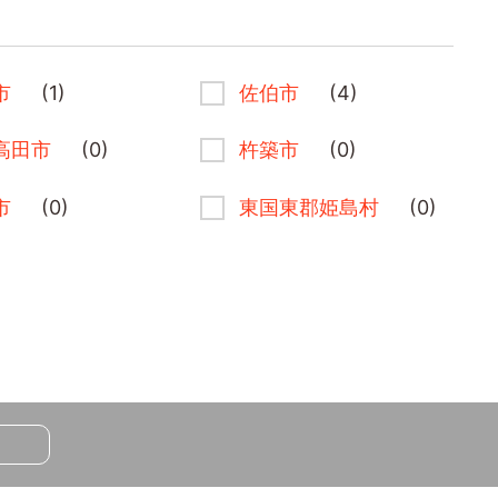
市
(1)
佐伯市
(4)
高田市
(0)
杵築市
(0)
市
(0)
東国東郡姫島村
(0)