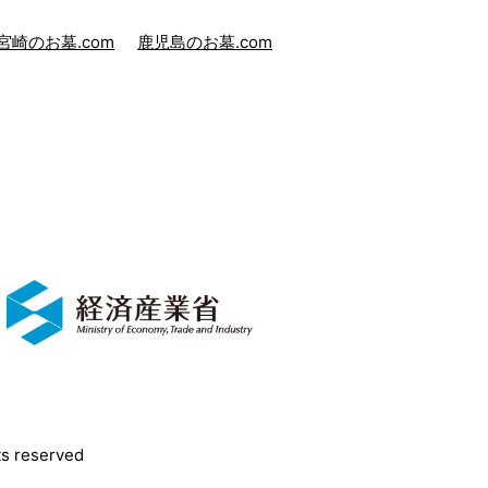
宮崎のお墓.com
鹿児島のお墓.com
reserved