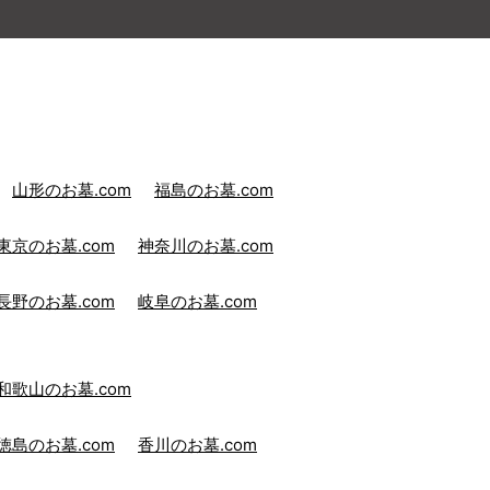
山形のお墓.com
福島のお墓.com
東京のお墓.com
神奈川のお墓.com
長野のお墓.com
岐阜のお墓.com
和歌山のお墓.com
徳島のお墓.com
香川のお墓.com