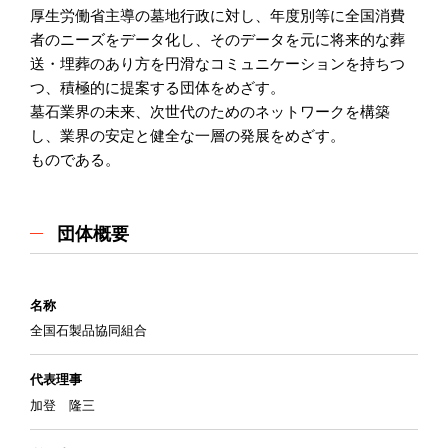
厚生労働省主導の墓地行政に対し、年度別等に全国消費
者のニーズをデータ化し、そのデータを元に将来的な葬
送・埋葬のあり方を円滑なコミュニケーションを持ちつ
つ、積極的に提案する団体をめざす。
墓石業界の未来、次世代のためのネットワークを構築
し、業界の安定と健全な一層の発展をめざす。
ものである。
団体概要
名称
全国石製品協同組合
代表理事
加登 隆三