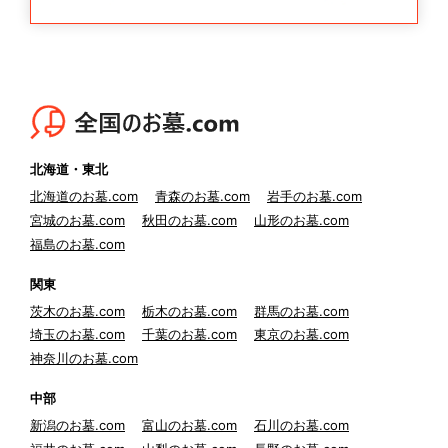
北海道・東北
北海道のお墓.com
青森のお墓.com
岩手のお墓.com
宮城のお墓.com
秋田のお墓.com
山形のお墓.com
福島のお墓.com
関東
茨木のお墓.com
栃木のお墓.com
群馬のお墓.com
埼玉のお墓.com
千葉のお墓.com
東京のお墓.com
神奈川のお墓.com
中部
新潟のお墓.com
富山のお墓.com
石川のお墓.com