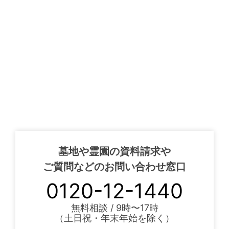
墓地や霊園の資料請求や
ご質問などのお問い合わせ窓口
0120-12-1440
無料相談 / 9時〜17時
（土日祝・年末年始を除く）