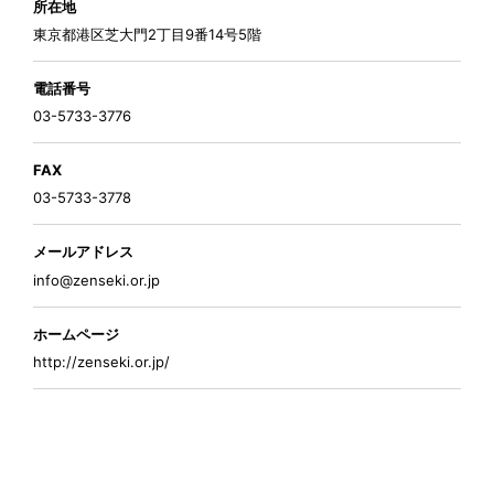
所在地
東京都港区芝大門2丁目9番14号5階
電話番号
03-5733-3776
FAX
03-5733-3778
メールアドレス
info@zenseki.or.jp
ホームページ
http://zenseki.or.jp/