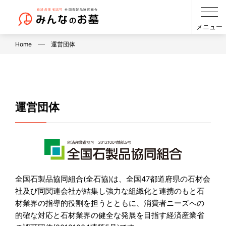
メニュー
Home
運営団体
運営団体
全国石製品協同組合(全石協)は、全国47都道府県の石材会
社及び同関連会社が結集し強力な組織化と連携のもと石
材業界の指導的役割を担うとともに、消費者ニーズへの
的確な対応と石材業界の健全な発展を目指す経済産業省