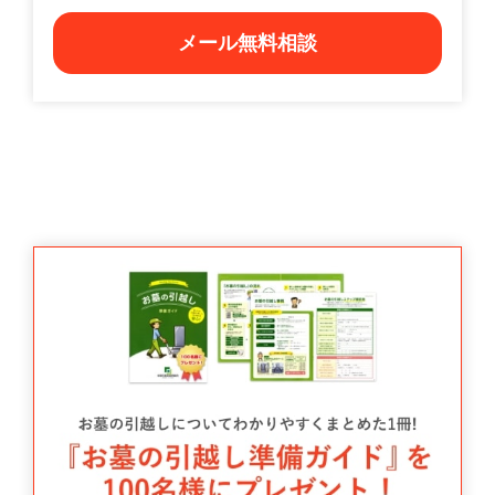
メール無料相談