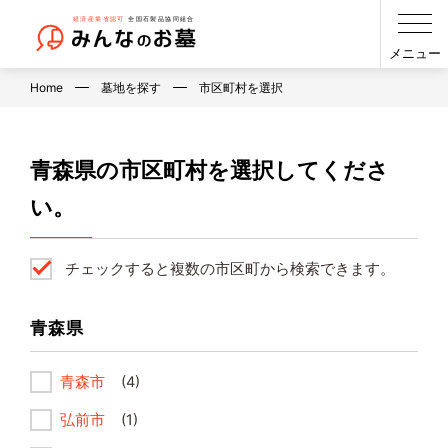
メニュー
Home
墓地を探す
市区町村を選択
青森県の市区町村を選択してくださ
い。
チェックすると複数の市区町から検索できます。
青森県
青森市
(4)
弘前市
(1)