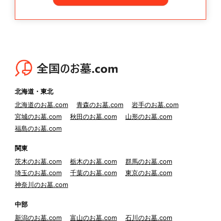
北海道・東北
北海道のお墓.com
青森のお墓.com
岩手のお墓.com
宮城のお墓.com
秋田のお墓.com
山形のお墓.com
福島のお墓.com
関東
茨木のお墓.com
栃木のお墓.com
群馬のお墓.com
埼玉のお墓.com
千葉のお墓.com
東京のお墓.com
神奈川のお墓.com
中部
新潟のお墓.com
富山のお墓.com
石川のお墓.com