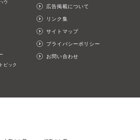
ハウ
広告掲載について
リンク集
サイトマップ
プライバシーポリシー
ー
お問い合わせ
トピック