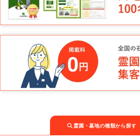
霊園・墓地の種類から探す