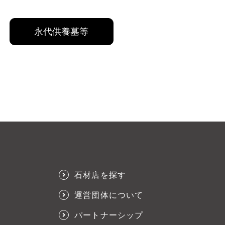
永代供養墓等
石材店を探す
運営団体について
パートナーシップ