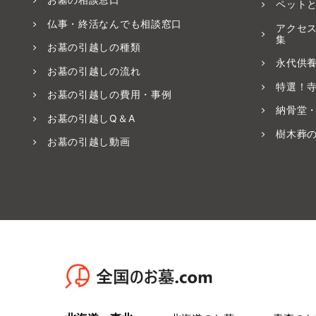
ペット
仏事・終活なんでも相談窓口
アクセ
集
お墓の引越しの種類
永代供
お墓の引越しの流れ
特選！
お墓の引越しの費用・事例
納骨堂
お墓の引越しQ＆A
樹木葬
お墓の引越し動画