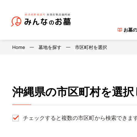
お墓
Home
墓地を探す
市区町村を選択
沖縄県の市区町村を選択
チェックすると複数の市区町から検索できま