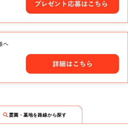
霊園・墓地を路線から探す