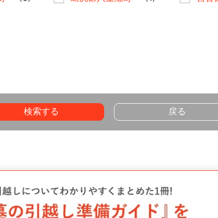
検索する
戻る