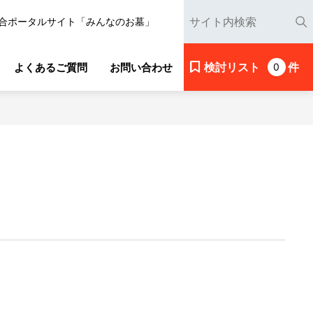
合ポータルサイト「みんなのお墓」
検討リスト
件
よくあるご質問
お問い合わせ
0