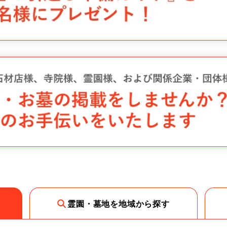
霊園・墓地を地域から探す