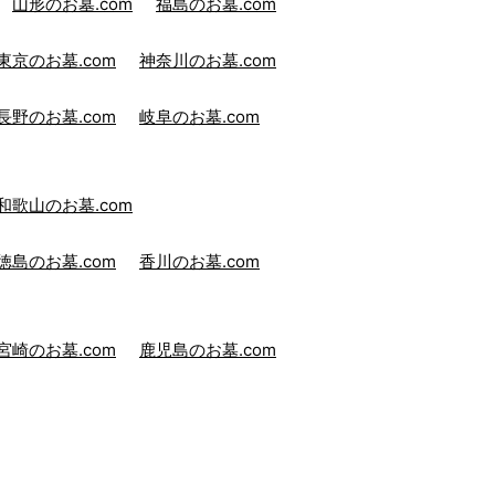
山形のお墓.com
福島のお墓.com
東京のお墓.com
神奈川のお墓.com
長野のお墓.com
岐阜のお墓.com
和歌山のお墓.com
徳島のお墓.com
香川のお墓.com
宮崎のお墓.com
鹿児島のお墓.com