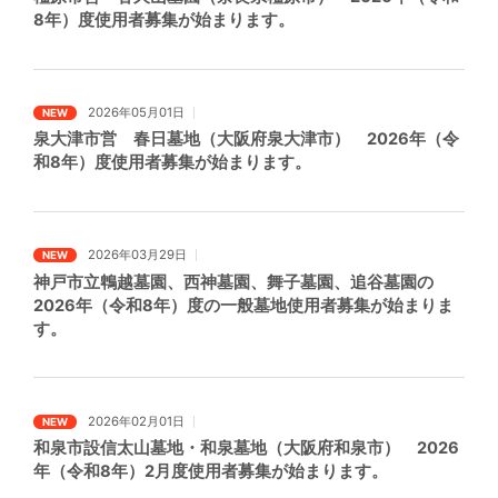
8年）度使用者募集が始まります。
2026年05月01日
NEW
泉大津市営 春日墓地（大阪府泉大津市） 2026年（令
和8年）度使用者募集が始まります。
2026年03月29日
NEW
神戸市立鵯越墓園、西神墓園、舞子墓園、追谷墓園の
2026年（令和8年）度の一般墓地使用者募集が始まりま
す。
2026年02月01日
NEW
和泉市設信太山墓地・和泉墓地（大阪府和泉市） 2026
年（令和8年）2月度使用者募集が始まります。