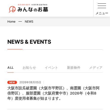
メニュー
Home
NEWS
NEWS & EVENTS
ALL
お知らせ
イベント
新規物件
メディア
2026年08月05日
NEW
大阪市設瓜破霊園（大阪市平野区）、南霊園（大阪市阿
倍野区）、服部霊園（大阪府豊中市）2026年（令和8
年）度使用者募集が始まります。