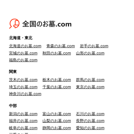
北海道・東北
北海道のお墓.com
青森のお墓.com
岩手のお墓.com
宮城のお墓.com
秋田のお墓.com
山形のお墓.com
福島のお墓.com
関東
茨木のお墓.com
栃木のお墓.com
群馬のお墓.com
埼玉のお墓.com
千葉のお墓.com
東京のお墓.com
神奈川のお墓.com
中部
新潟のお墓.com
富山のお墓.com
石川のお墓.com
福井のお墓.com
山梨のお墓.com
長野のお墓.com
岐阜のお墓.com
静岡のお墓.com
愛知のお墓.com