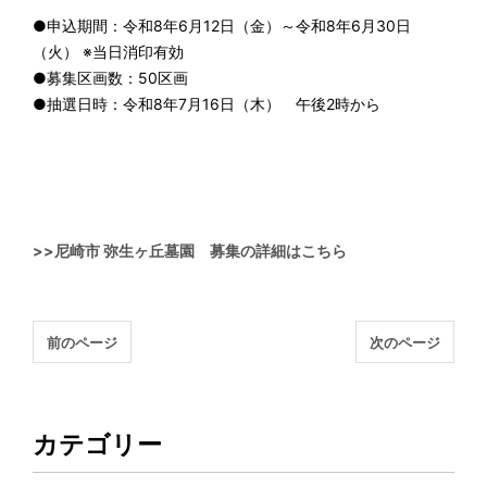
●申込期間：令和8年6月12日（金）～令和8年6月30日
（火） ※当日消印有効
●募集区画数：50区画
●抽選日時：令和8年7月16日（木） 午後2時から
>>尼崎市 弥生ヶ丘墓園 募集の詳細はこちら
前のページ
次のページ
カテゴリー