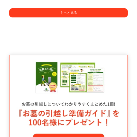
もっと見る