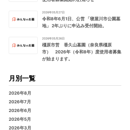
2026年05月27日
令和8年6月1日、公営 「寝屋川市公園墓
地」 2年ぶりに申込み受付開始。
2026年05月26日
橿原市営 香久山墓園（奈良県橿原
市） 2026年（令和8年）度使用者募集
が始まります。
月別一覧
2026年8月
2026年7月
2026年6月
2026年5月
2026年3月