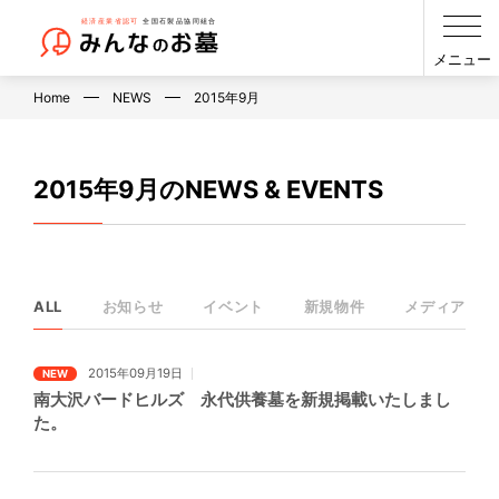
メニュー
Home
NEWS
2015年9月
2015年9月のNEWS & EVENTS
ALL
お知らせ
イベント
新規物件
メディア
2015年09月19日
NEW
南大沢バードヒルズ 永代供養墓を新規掲載いたしまし
た。