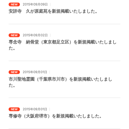
2015年09月09日
NEW
安詳寺 久が原庭苑を新規掲載いたしました。
2015年09月02日
NEW
専念寺 納骨堂（東京都足立区）を新規掲載いたしまし
た。
2015年09月01日
NEW
市川聖地霊園（千葉県市川市）を新規掲載いたしまし
た。
2015年09月01日
NEW
専修寺（大阪府堺市）を新規掲載いたしました。