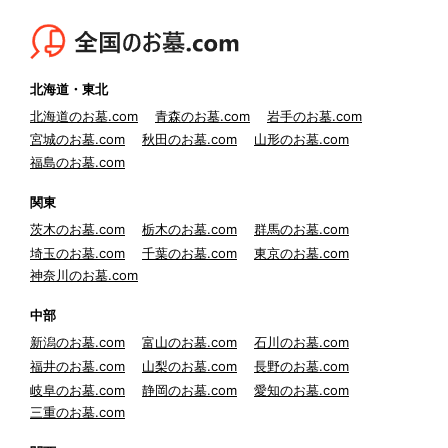
北海道・東北
北海道のお墓.com
青森のお墓.com
岩手のお墓.com
宮城のお墓.com
秋田のお墓.com
山形のお墓.com
福島のお墓.com
関東
茨木のお墓.com
栃木のお墓.com
群馬のお墓.com
埼玉のお墓.com
千葉のお墓.com
東京のお墓.com
神奈川のお墓.com
中部
新潟のお墓.com
富山のお墓.com
石川のお墓.com
福井のお墓.com
山梨のお墓.com
長野のお墓.com
岐阜のお墓.com
静岡のお墓.com
愛知のお墓.com
三重のお墓.com