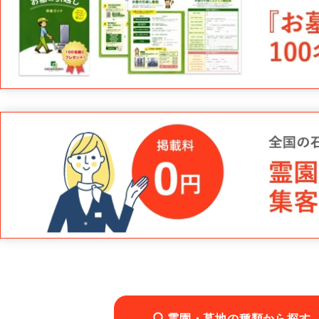
霊園・墓地の種類から探す