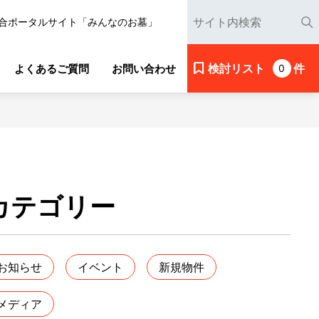
合ポータルサイト「みんなのお墓」
検討リスト
件
よくあるご質問
お問い合わせ
0
カテゴリー
お知らせ
イベント
新規物件
メディア