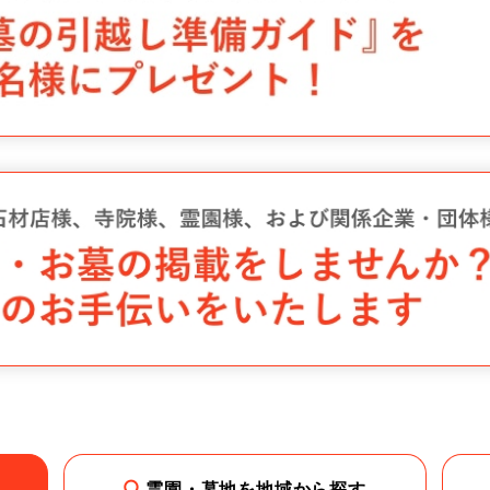
霊園・墓地を地域から探す