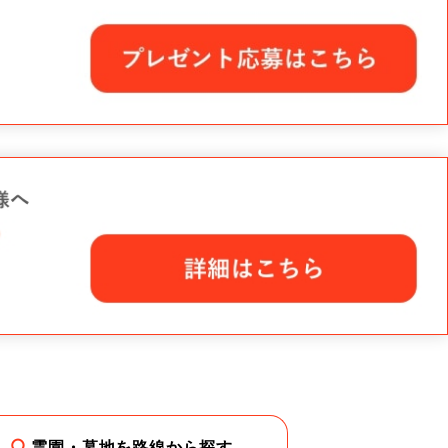
霊園・墓地を路線から探す