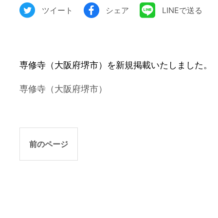
ツイート
シェア
LINEで送る
専修寺（大阪府堺市）を新規掲載いたしました。
専修寺（大阪府堺市）
前のページ