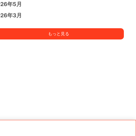
026年5月
026年3月
もっと見る