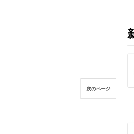
次のページ