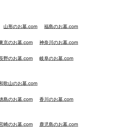
山形のお墓.com
福島のお墓.com
東京のお墓.com
神奈川のお墓.com
長野のお墓.com
岐阜のお墓.com
和歌山のお墓.com
徳島のお墓.com
香川のお墓.com
宮崎のお墓.com
鹿児島のお墓.com