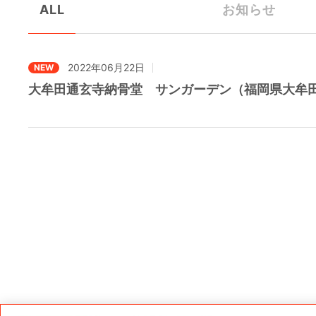
ALL
お知らせ
2022年06月22日
NEW
大牟田通玄寺納骨堂 サンガーデン（福岡県大牟