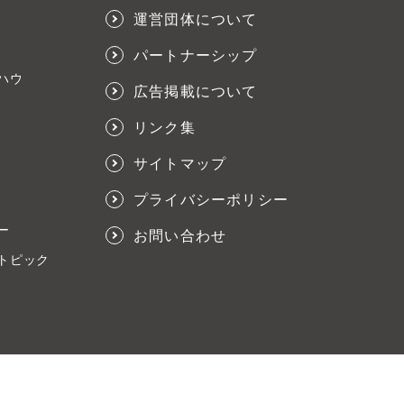
運営団体について
パートナーシップ
ハウ
広告掲載について
リンク集
サイトマップ
プライバシーポリシー
ー
お問い合わせ
トピック