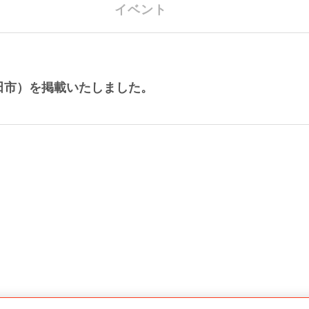
イベント
田市）を掲載いたしました。