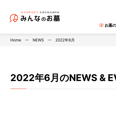
お墓
Home
NEWS
2022年6月
2022年6月のNEWS & E