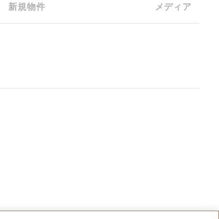
新規物件
メディア