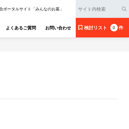
合ポータルサイト「みんなのお墓」
検討リスト
件
よくあるご質問
お問い合わせ
0