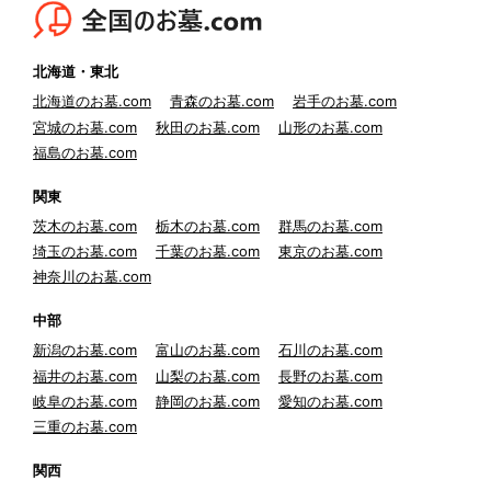
北海道・東北
北海道のお墓.com
青森のお墓.com
岩手のお墓.com
宮城のお墓.com
秋田のお墓.com
山形のお墓.com
福島のお墓.com
関東
茨木のお墓.com
栃木のお墓.com
群馬のお墓.com
埼玉のお墓.com
千葉のお墓.com
東京のお墓.com
神奈川のお墓.com
中部
新潟のお墓.com
富山のお墓.com
石川のお墓.com
福井のお墓.com
山梨のお墓.com
長野のお墓.com
岐阜のお墓.com
静岡のお墓.com
愛知のお墓.com
三重のお墓.com
関西