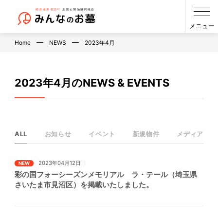
メニュー
Home
NEWS
2023年4月
2023年4月のNEWS & EVENTS
ALL
お知らせ
イベント
新規物件
メディア
2023年04月12日
NEW
彩の国フォーシーズンメモリアル ラ・テール（埼玉県
さいたま市見沼区）を掲載いたしました。