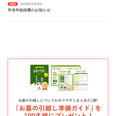
2025年12月16日
NEW
年末年始休業のお知らせ