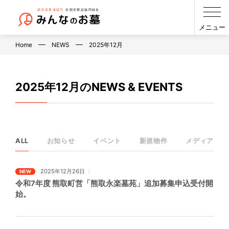
メニュー
Home
NEWS
2025年12月
2025年12月のNEWS & EVENTS
ALL
お知らせ
イベント
新規物件
メディア
2025年12月26日
NEW
令和7年度 熊取町営「熊取永楽墓苑」追加募集申込受付開
始。