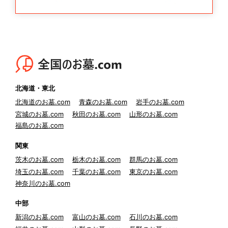
北海道・東北
北海道のお墓.com
青森のお墓.com
岩手のお墓.com
宮城のお墓.com
秋田のお墓.com
山形のお墓.com
福島のお墓.com
関東
茨木のお墓.com
栃木のお墓.com
群馬のお墓.com
埼玉のお墓.com
千葉のお墓.com
東京のお墓.com
神奈川のお墓.com
中部
新潟のお墓.com
富山のお墓.com
石川のお墓.com