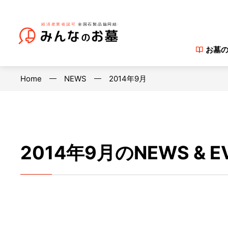
お墓
Home
NEWS
2014年9月
2014年9月のNEWS & E