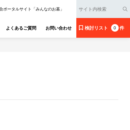
合ポータルサイト「みんなのお墓」
検討リスト
件
よくあるご質問
お問い合わせ
0