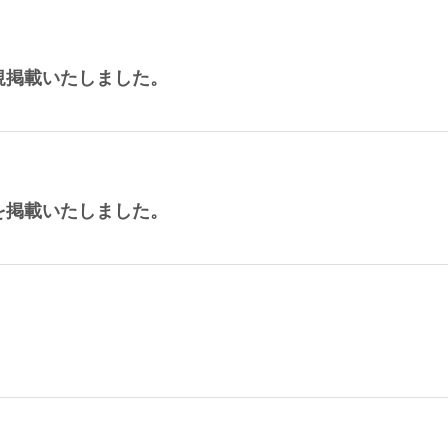
規掲載いたしました。
を掲載いたしました。