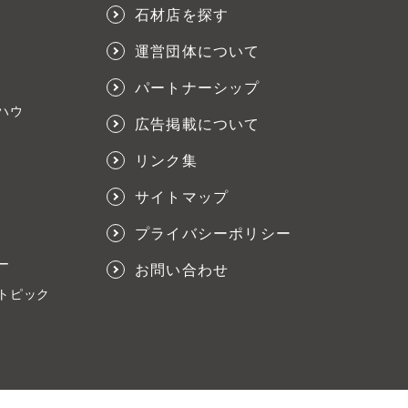
石材店を探す
運営団体について
パートナーシップ
ハウ
広告掲載について
リンク集
サイトマップ
プライバシーポリシー
ー
お問い合わせ
トピック