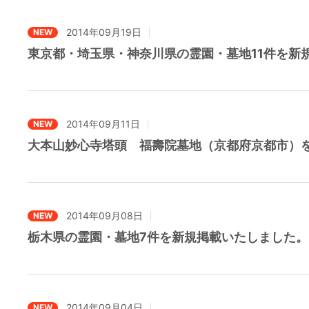
2014年09月19日
NEW
東京都・埼玉県・神奈川県の霊園・墓地11件を新
2014年09月11日
NEW
大本山妙心寺塔頭 福壽院墓地（京都府京都市）
2014年09月08日
NEW
栃木県の霊園・墓地7件を新規掲載いたしました。
2014年09月04日
NEW