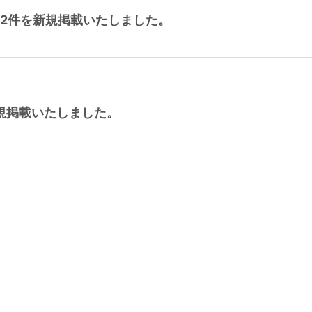
2件を新規掲載いたしました。
規掲載いたしました。