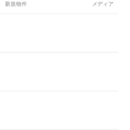
新規物件
メディア