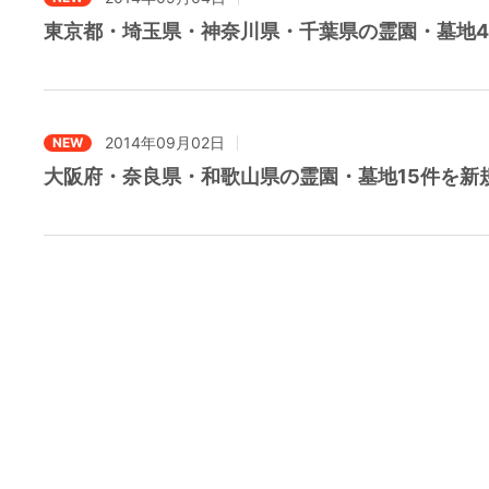
東京都・埼玉県・神奈川県・千葉県の霊園・墓地4
2014年09月02日
NEW
大阪府・奈良県・和歌山県の霊園・墓地15件を新