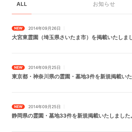
ALL
お知らせ
2014年09月26日
NEW
大宮東霊園（埼玉県さいたま市）を掲載いたしま
2014年09月25日
NEW
東京都・神奈川県の霊園・墓地3件を新規掲載い
2014年09月25日
NEW
静岡県の霊園・墓地33件を新規掲載いたしました