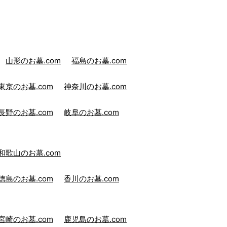
山形のお墓.com
福島のお墓.com
東京のお墓.com
神奈川のお墓.com
長野のお墓.com
岐阜のお墓.com
和歌山のお墓.com
徳島のお墓.com
香川のお墓.com
宮崎のお墓.com
鹿児島のお墓.com