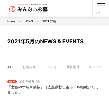
メニュー
Home
NEWS
2021年5月
2021年5月のNEWS & EVENTS
ALL
お知らせ
イベント
新規物件
メディア
2021年05月14日
NEW
「宮島やすらぎ墓苑」（広島県廿日市市）を掲載いたし
ました。