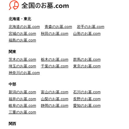
北海道・東北
北海道のお墓.com
青森のお墓.com
岩手のお墓.com
宮城のお墓.com
秋田のお墓.com
山形のお墓.com
福島のお墓.com
関東
茨木のお墓.com
栃木のお墓.com
群馬のお墓.com
埼玉のお墓.com
千葉のお墓.com
東京のお墓.com
神奈川のお墓.com
中部
新潟のお墓.com
富山のお墓.com
石川のお墓.com
福井のお墓.com
山梨のお墓.com
長野のお墓.com
岐阜のお墓.com
静岡のお墓.com
愛知のお墓.com
三重のお墓.com
関西