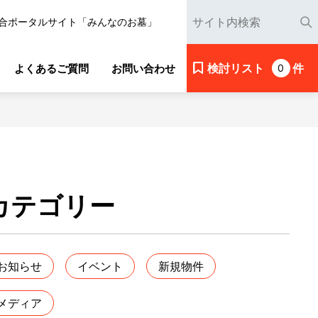
合ポータルサイト「みんなのお墓」
検討リスト
件
よくあるご質問
お問い合わせ
0
カテゴリー
お知らせ
イベント
新規物件
メディア