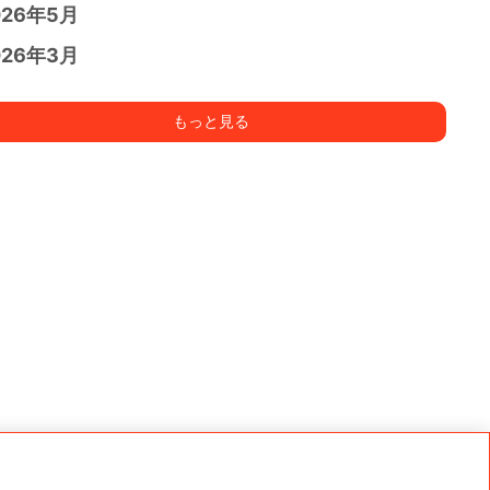
026年5月
026年3月
もっと見る