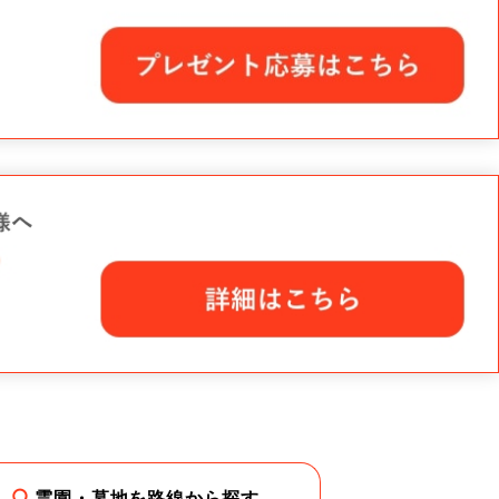
霊園・墓地を路線から探す