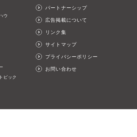
パートナーシップ
ハウ
広告掲載について
リンク集
サイトマップ
プライバシーポリシー
ー
お問い合わせ
トピック