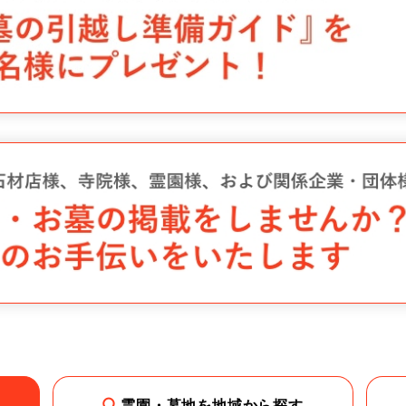
霊園・墓地を地域から探す