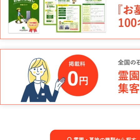
霊園・墓地の種類から探す