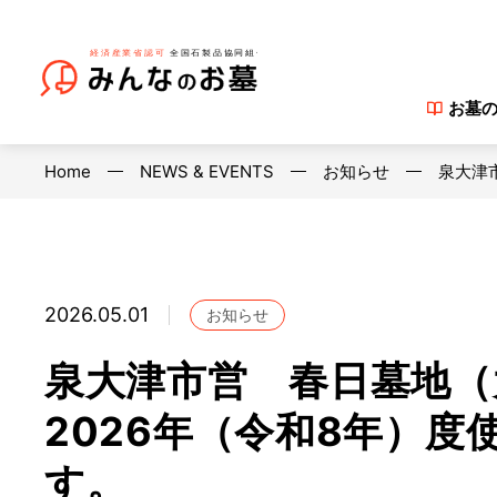
お墓
Home
NEWS & EVENTS
お知らせ
泉大津
2026.05.01
お知らせ
泉大津市営 春日墓地
2026年（令和8年）
す。