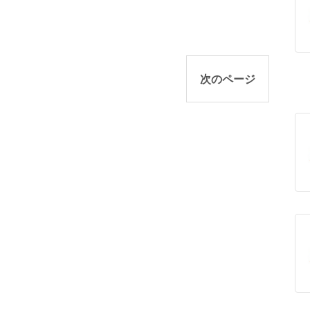
次のページ