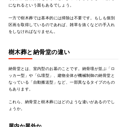
になれるという面もあるでしょう。
一方で樹木葬では基本的には掃除は不要です。もしも個別
区画を取得しているのであれば、雑草を抜くなどの手入れ
をしなければなりません。
樹木葬と納骨堂の違い
納骨堂とは、室内型のお墓のことです。納骨壇が並ぶ「ロ
ッカー型」や「仏壇型」、建物全体が機械制御の納骨堂と
なっている「自動搬送型」など、一部異なるタイプのもの
もあります。
これら、納骨堂と樹木葬にはどのような違いがあるのでし
ょうか。
屋内か屋外か