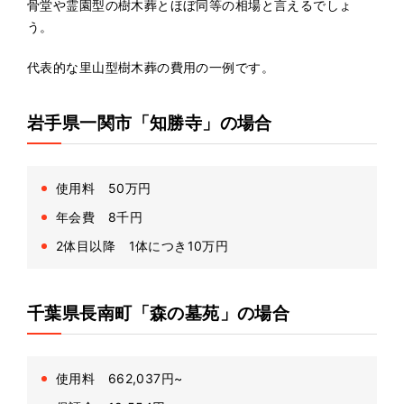
骨堂や霊園型の樹木葬とほぼ同等の相場と言えるでしょ
う。
代表的な里山型樹木葬の費用の一例です。
岩手県一関市「知勝寺」の場合
使用料 50万円
年会費 8千円
2体目以降 1体につき10万円
千葉県長南町「森の墓苑」の場合
使用料 662,037円~