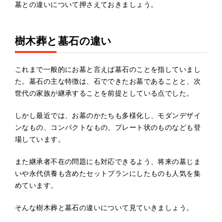
墓との違いについて押さえておきましょう。
樹木葬と墓石の違い
これまで一般的にお墓と言えば墓石のことを指していまし
た。墓石の主な特徴は、石でできたお墓であることと、次
世代の家族が継承することを前提としている点でした。
しかし最近では、お墓のかたちも多様化し、モダンデザイ
ンなもの、コンパクトなもの、プレート状のものなども登
場しています。
また継承者不在の問題にも対応できるよう、将来の墓じま
いや永代供養も含めたセットプランにしたものも人気を集
めています。
そんな樹木葬と墓石の違いについて見ていきましょう。