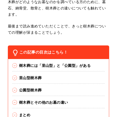
木葬がどのようなお墓なのかを調べている方のために、墓
石、納骨堂、散骨と、樹木葬との違いについても触れてい
ます。
最後まで読み進めていただくことで、きっと樹木葬につい
ての理解が深まることでしょう。
この記事の目次はこちら！
樹木葬には「里山型」と「公園型」がある
里山型樹木葬
公園型樹木葬
樹木葬とその他のお墓の違い
まとめ