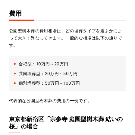
費用
公園型樹木葬の費用相場は、どの埋葬タイプを選ぶかによ
って大きく異なってきます。一般的な相場は以下の通りで
す。
合祀型：10万円～20万円
共同埋葬型：20万円～50万円
個別埋葬型：50万円～100万円
代表的な公園型樹木葬の費用の一例です。
東京都新宿区「宗参寺 庭園型樹木葬 結いの
桜」の場合