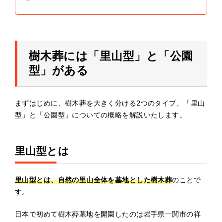
樹木葬には「里山型」と「公園
型」がある
まずはじめに、樹木葬を大きく分ける2つのタイプ、「里山
型」と「公園型」についての概略を解説いたします。
里山型とは
里山型とは、自然の里山全体を墓地とした樹木葬
のことで
す。
日本で初めて樹木葬墓地を開園したのは岩手県一関市の祥