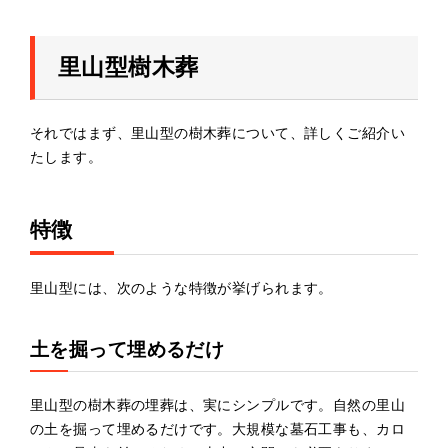
里山型樹木葬
それではまず、里山型の樹木葬について、詳しくご紹介い
たします。
特徴
里山型には、次のような特徴が挙げられます。
土を掘って埋めるだけ
里山型の樹木葬の埋葬は、実にシンプルです。自然の里山
の土を掘って埋めるだけです。大規模な墓石工事も、カロ