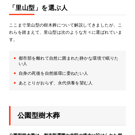
「里山型」を選ぶ人
ここまで里山型の樹木葬について解説してきましたが、こ
れらを踏まえて、里山型は次のような方々に選ばれていま
す。
都市部を離れて自然に囲まれた静かな環境で眠りた
い人
自身の死後を自然循環に委ねたい人
あととりがおらず、永代供養を望む人
公園型樹木葬