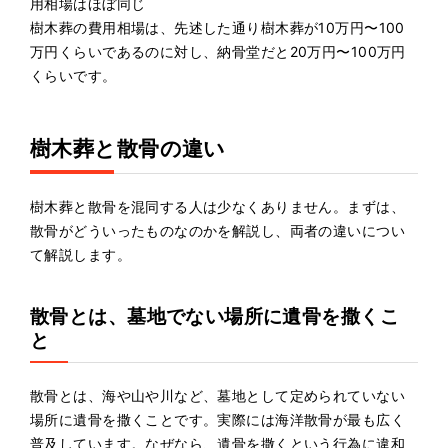
用相場はほぼ同じ
樹木葬の費用相場は、先述した通り樹木葬が10万円〜100
万円くらいであるのに対し、納骨堂だと20万円〜100万円
くらいです。
樹木葬と散骨の違い
樹木葬と散骨を混同する人は少なくありません。まずは、
散骨がどういったものなのかを解説し、両者の違いについ
て解説します。
散骨とは、墓地でない場所に遺骨を撒くこ
と
散骨とは、海や山や川など、墓地として定められていない
場所に遺骨を撒くことです。実際には海洋散骨が最も広く
普及しています。なぜなら、遺骨を撒くという行為に違和