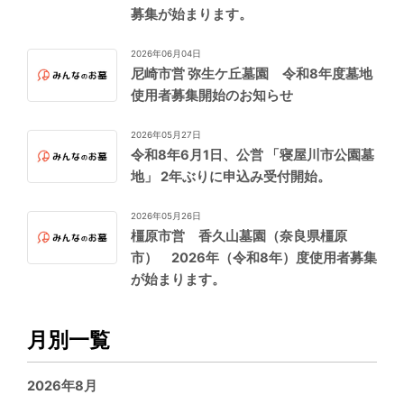
募集が始まります。
2026年06月04日
尼崎市営 弥生ケ丘墓園 令和8年度墓地
使用者募集開始のお知らせ
2026年05月27日
令和8年6月1日、公営 「寝屋川市公園墓
地」 2年ぶりに申込み受付開始。
2026年05月26日
橿原市営 香久山墓園（奈良県橿原
市） 2026年（令和8年）度使用者募集
が始まります。
月別一覧
2026年8月