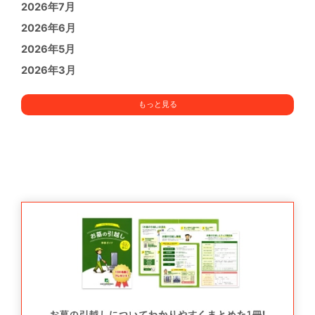
2026年7月
2026年6月
2026年5月
2026年3月
もっと見る