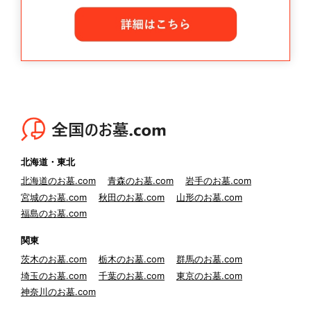
北海道・東北
北海道のお墓.com
青森のお墓.com
岩手のお墓.com
宮城のお墓.com
秋田のお墓.com
山形のお墓.com
福島のお墓.com
関東
茨木のお墓.com
栃木のお墓.com
群馬のお墓.com
埼玉のお墓.com
千葉のお墓.com
東京のお墓.com
神奈川のお墓.com