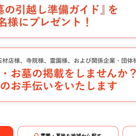
霊園・墓地を地域から探す