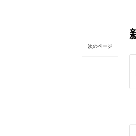
次のページ