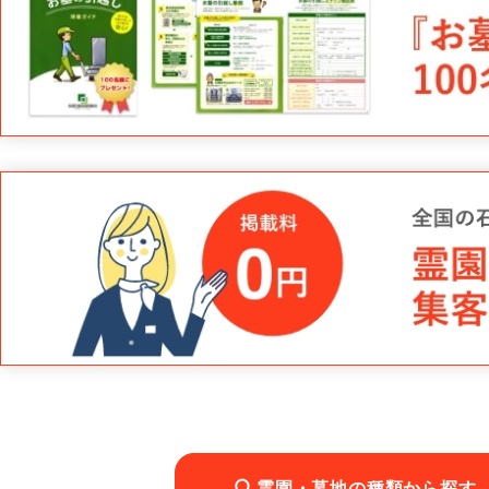
霊園・墓地の種類から探す