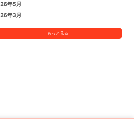
026年5月
026年3月
もっと見る