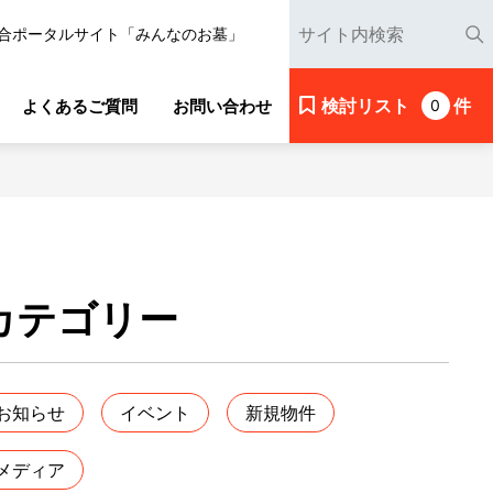
合ポータルサイト「みんなのお墓」
検討リスト
件
よくあるご質問
お問い合わせ
0
カテゴリー
お知らせ
イベント
新規物件
メディア