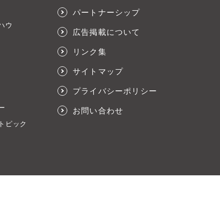
パートナーシップ
ハウ
広告掲載について
リンク集
サイトマップ
プライバシーポリシー
ー
お問い合わせ
トピック