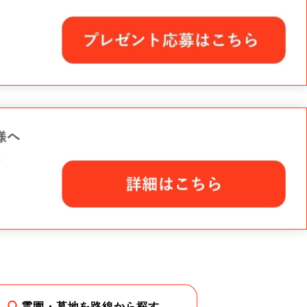
霊園・墓地を路線から探す