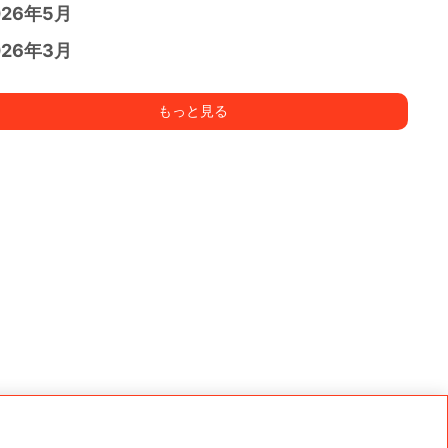
026年5月
026年3月
もっと見る