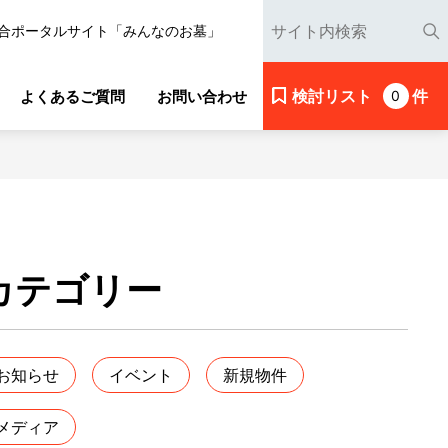
合ポータルサイト「みんなのお墓」
検討リスト
件
よくあるご質問
お問い合わせ
0
カテゴリー
お知らせ
イベント
新規物件
メディア