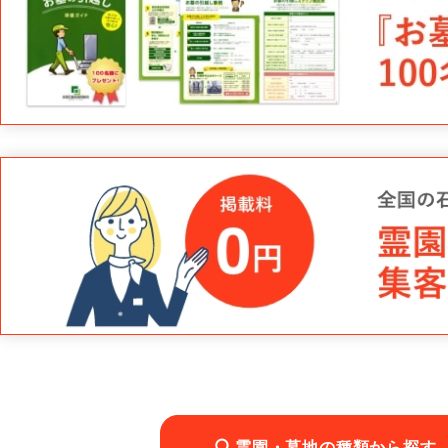
霊園・墓地の種類から探す