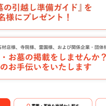
霊園・墓地を地域から探す