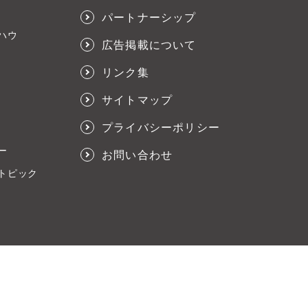
パートナーシップ
ハウ
広告掲載について
リンク集
サイトマップ
プライバシーポリシー
ー
お問い合わせ
トピック