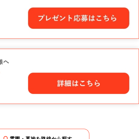
霊園・墓地を路線から探す