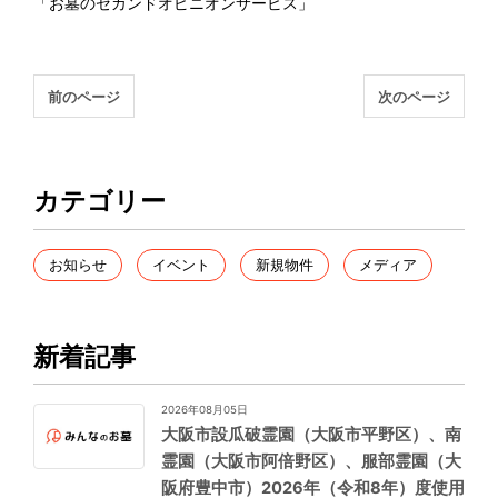
「お墓のセカンドオピニオンサービス」
前のページ
次のページ
カテゴリー
お知らせ
イベント
新規物件
メディア
新着記事
2026年08月05日
大阪市設瓜破霊園（大阪市平野区）、南
霊園（大阪市阿倍野区）、服部霊園（大
阪府豊中市）2026年（令和8年）度使用