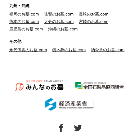
九州・沖縄
福岡のお墓.com
佐賀のお墓.com
長崎のお墓.com
熊本のお墓.com
大分のお墓.com
宮崎のお墓.com
鹿児島のお墓.com
沖縄のお墓.com
その他
永代供養のお墓.com
樹木葬のお墓.com
納骨堂のお墓.com