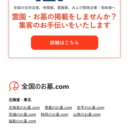
北海道・東北
北海道のお墓.com
青森のお墓.com
岩手のお墓.com
宮城のお墓.com
秋田のお墓.com
山形のお墓.com
福島のお墓.com