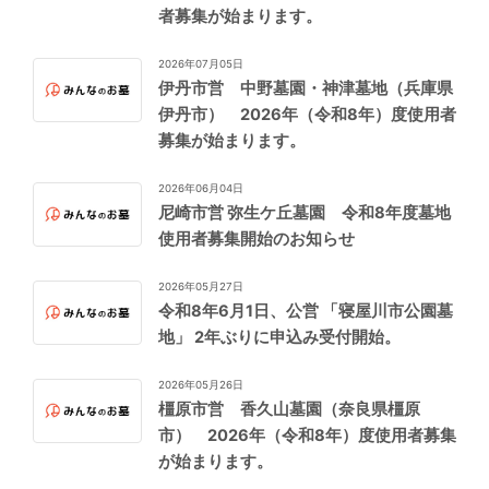
者募集が始まります。
2026年07月05日
伊丹市営 中野墓園・神津墓地（兵庫県
伊丹市） 2026年（令和8年）度使用者
募集が始まります。
2026年06月04日
尼崎市営 弥生ケ丘墓園 令和8年度墓地
使用者募集開始のお知らせ
2026年05月27日
令和8年6月1日、公営 「寝屋川市公園墓
地」 2年ぶりに申込み受付開始。
2026年05月26日
橿原市営 香久山墓園（奈良県橿原
市） 2026年（令和8年）度使用者募集
が始まります。