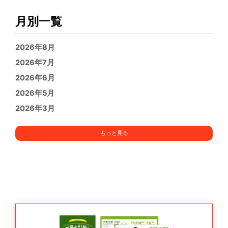
月別一覧
2026年8月
2026年7月
2026年6月
2026年5月
2026年3月
もっと見る