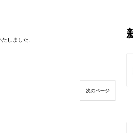
いたしました。
次のページ