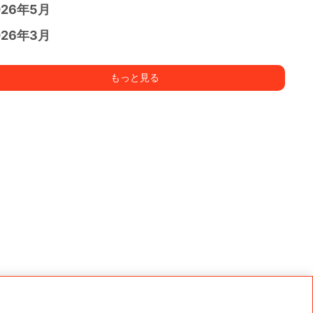
026年5月
026年3月
もっと見る