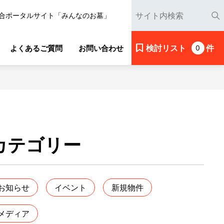
合ポータルサイト「みんなのお墓」
検討リスト
件
よくあるご質問
お問い合わせ
0
カテゴリー
お知らせ
イベント
新規物件
メディア