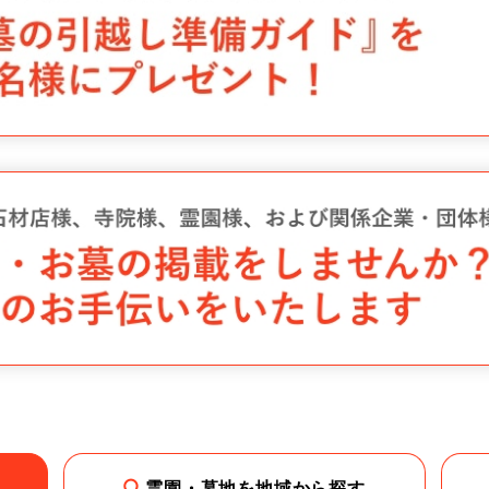
霊園・墓地を地域から探す