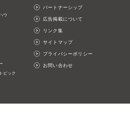
パートナーシップ
ハウ
広告掲載について
リンク集
サイトマップ
プライバシーポリシー
ー
お問い合わせ
トピック