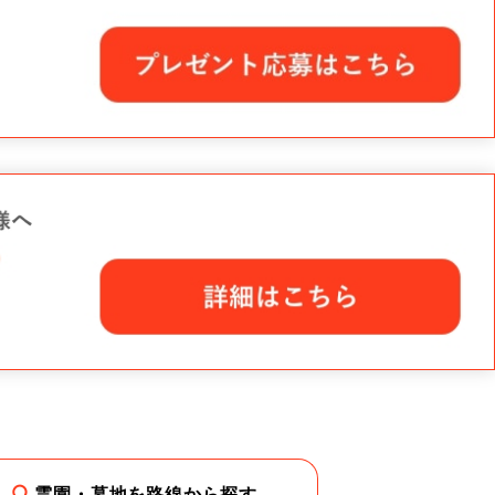
霊園・墓地を路線から探す