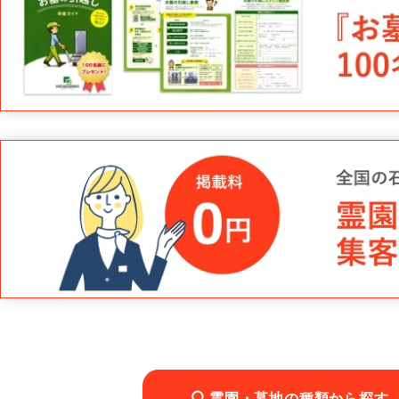
霊園・墓地の種類から探す