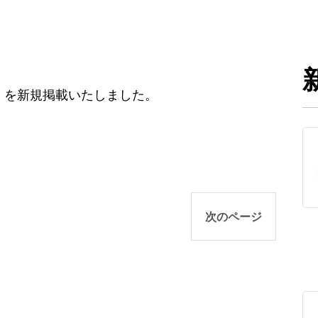
）を新規掲載いたしました。
次のページ