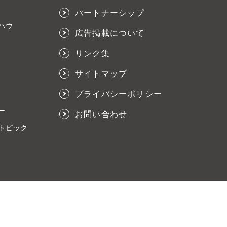
パートナーシップ
ハウ
広告掲載について
リンク集
サイトマップ
プライバシーポリシー
ー
お問い合わせ
トピック