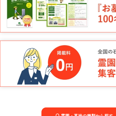
霊園・墓地の種類から探す