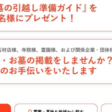
霊園・墓地を地域から探す