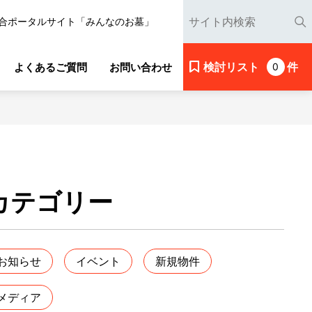
合ポータルサイト「みんなのお墓」
検討リスト
件
よくあるご質問
お問い合わせ
0
カテゴリー
お知らせ
イベント
新規物件
メディア