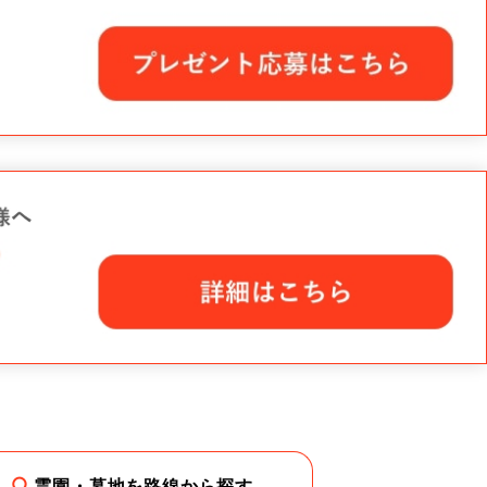
霊園・墓地を路線から探す