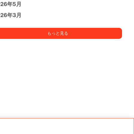
026年5月
026年3月
もっと見る