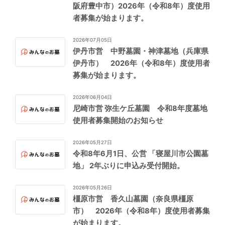
阪府豊中市）2026年（令和8年）度使用
者募集が始まります。
2026年07月05日
伊丹市営 中野墓園・神津墓地（兵庫県
伊丹市） 2026年（令和8年）度使用者
募集が始まります。
2026年06月04日
尼崎市営 弥生ケ丘墓園 令和8年度墓地
使用者募集開始のお知らせ
2026年05月27日
令和8年6月1日、公営 「寝屋川市公園墓
地」 2年ぶりに申込み受付開始。
2026年05月26日
橿原市営 香久山墓園（奈良県橿原
市） 2026年（令和8年）度使用者募集
が始まります。