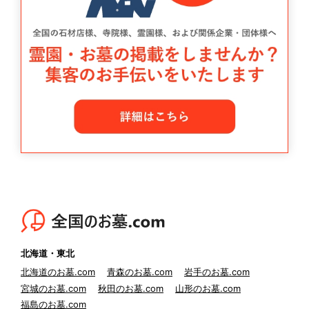
北海道・東北
北海道のお墓.com
青森のお墓.com
岩手のお墓.com
宮城のお墓.com
秋田のお墓.com
山形のお墓.com
福島のお墓.com