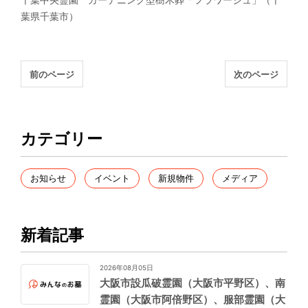
葉県千葉市）
前のページ
次のページ
カテゴリー
お知らせ
イベント
新規物件
メディア
新着記事
2026年08月05日
大阪市設瓜破霊園（大阪市平野区）、南
霊園（大阪市阿倍野区）、服部霊園（大