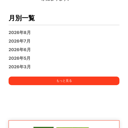
月別一覧
2026年8月
2026年7月
2026年6月
2026年5月
2026年3月
もっと見る