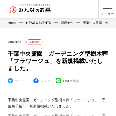
メニュー
Home
NEWS & EVENTS
新規物件
千葉中央霊園 ガーデ
2016.06.13
新規物件
千葉中央霊園 ガーデニング型樹木葬
「フラワージュ」を新規掲載いたし
ました。
ツイート
シェア
LINEで送る
千葉中央霊園 ガーデニング型樹木葬「フラワージュ」（千
葉県千葉市）を新規掲載いたしました。
千葉中央霊園 ガーデニング型樹木葬「フラワージュ」（千