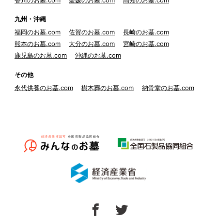
九州・沖縄
福岡のお墓.com
佐賀のお墓.com
長崎のお墓.com
熊本のお墓.com
大分のお墓.com
宮崎のお墓.com
鹿児島のお墓.com
沖縄のお墓.com
その他
永代供養のお墓.com
樹木葬のお墓.com
納骨堂のお墓.com