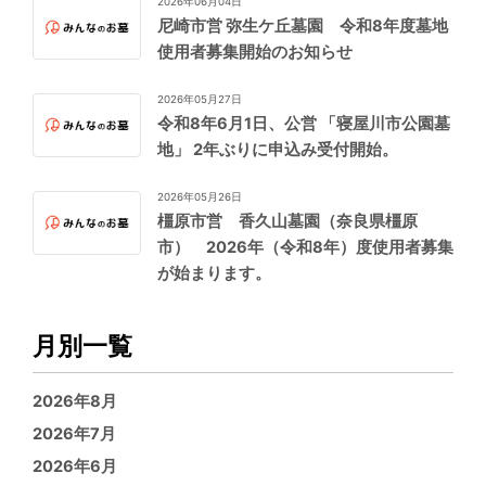
2026年06月04日
尼崎市営 弥生ケ丘墓園 令和8年度墓地
使用者募集開始のお知らせ
2026年05月27日
令和8年6月1日、公営 「寝屋川市公園墓
地」 2年ぶりに申込み受付開始。
2026年05月26日
橿原市営 香久山墓園（奈良県橿原
市） 2026年（令和8年）度使用者募集
が始まります。
月別一覧
2026年8月
2026年7月
2026年6月