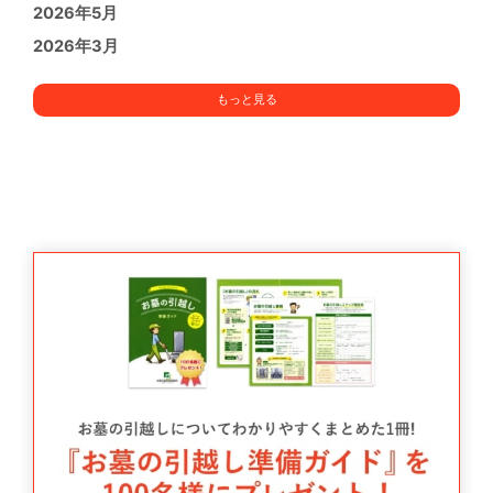
2026年5月
2026年3月
もっと見る