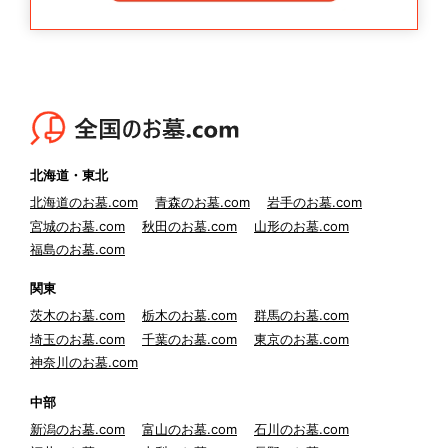
北海道・東北
北海道のお墓.com
青森のお墓.com
岩手のお墓.com
宮城のお墓.com
秋田のお墓.com
山形のお墓.com
福島のお墓.com
関東
茨木のお墓.com
栃木のお墓.com
群馬のお墓.com
埼玉のお墓.com
千葉のお墓.com
東京のお墓.com
神奈川のお墓.com
中部
新潟のお墓.com
富山のお墓.com
石川のお墓.com