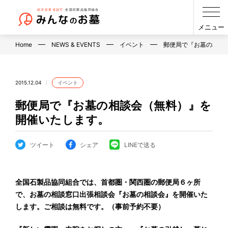
メニュー
Home
NEWS & EVENTS
イベント
郵便局で『お墓の相談
2015.12.04
イベント
郵便局で『お墓の相談会（無料）』を
開催いたします。
ツイート
シェア
LINEで送る
全国石製品協同組合では、首都圏・関西圏の郵便局６ヶ所
で、お墓の相談窓口出張相談会『お墓の相談会』を開催いた
します。ご相談は無料です。（事前予約不要）