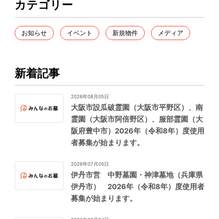
カテゴリー
お知らせ
イベント
新規物件
メディア
新着記事
2026年08月05日
大阪市設瓜破霊園（大阪市平野区）、南
霊園（大阪市阿倍野区）、服部霊園（大
阪府豊中市）2026年（令和8年）度使用
者募集が始まります。
2026年07月05日
伊丹市営 中野墓園・神津墓地（兵庫県
伊丹市） 2026年（令和8年）度使用者
募集が始まります。