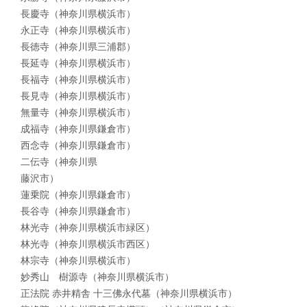
長慶寺（神奈川県横浜市）
永正寺（神奈川県横浜市）
長徳寺（神奈川県三浦郡）
長延寺（神奈川県横浜市）
長福寺（神奈川県横浜市）
長見寺（神奈川県横浜市）
無量寺（神奈川県横浜市）
成福寺（神奈川県鎌倉市）
西念寺（神奈川県鎌倉市）
二伝寺（神奈川県
藤沢市）
蓮乗院（神奈川県鎌倉市）
長谷寺（神奈川県鎌倉市）
林光寺（神奈川県横浜市緑区）
林光寺（神奈川県横浜市西区）
林宗寺（神奈川県横浜市）
妙秀山 樹源寺（神奈川県横浜市）
正法院 赤井精舎 十三佛永代墓（神奈川県横浜市）