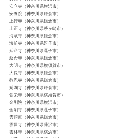
安立寺（神奈川県横浜市）
安養院（神奈川県鎌倉市）
上行寺（神奈川県鎌倉市）
上正寺（神奈川県茅ヶ崎市）
海蔵寺（神奈川県鎌倉市）
海前寺（神奈川県逗子市）
延命寺（神奈川県逗子市）
延命寺（神奈川県鎌倉市）
大明寺（神奈川県横須賀市）
大長寺（神奈川県鎌倉市）
教恩寺（神奈川県鎌倉市）
覚園寺（神奈川県鎌倉市）
覚栄寺（神奈川県横須賀市）
金剛院（神奈川県横浜市）
金剛寺（神奈川県逗子市）
雲頂庵（神奈川県鎌倉市）
雲昌寺（神奈川県藤沢市）
雲林寺（神奈川県横浜市）