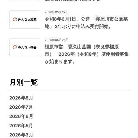
2026年05月27日
令和8年6月1日、公営 「寝屋川市公園墓
地」 2年ぶりに申込み受付開始。
2026年05月26日
橿原市営 香久山墓園（奈良県橿原
市） 2026年（令和8年）度使用者募集
が始まります。
月別一覧
2026年8月
2026年7月
2026年6月
2026年5月
2026年3月