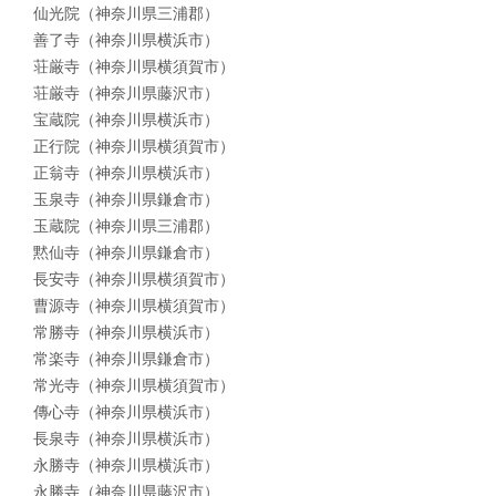
仙光院（神奈川県三浦郡）
善了寺（神奈川県横浜市）
荘厳寺（神奈川県横須賀市）
荘厳寺（神奈川県藤沢市）
宝蔵院（神奈川県横浜市）
正行院（神奈川県横須賀市）
正翁寺（神奈川県横浜市）
玉泉寺（神奈川県鎌倉市）
玉蔵院（神奈川県三浦郡）
黙仙寺（神奈川県鎌倉市）
長安寺（神奈川県横須賀市）
曹源寺（神奈川県横須賀市）
常勝寺（神奈川県横浜市）
常楽寺（神奈川県鎌倉市）
常光寺（神奈川県横須賀市）
傳心寺（神奈川県横浜市）
長泉寺（神奈川県横浜市）
永勝寺（神奈川県横浜市）
永勝寺（神奈川県藤沢市）