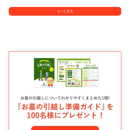
もっと見る