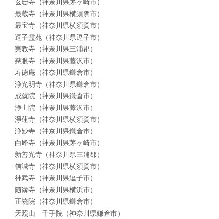
玄珊寺（神奈川県茅ヶ崎市）
最蔵寺（神奈川県横須賀市）
最宝寺（神奈川県横須賀市）
逗子霊苑（神奈川県逗子市）
実教寺（神奈川県三浦郡）
慈眼寺（神奈川県藤沢市）
寿徳庵（神奈川県鎌倉市）
浄光明寺（神奈川県鎌倉市）
成就院（神奈川県鎌倉市）
浄土院（神奈川県藤沢市）
淨蓮寺（神奈川県横須賀市）
浄妙寺（神奈川県鎌倉市）
白峰寺（神奈川県茅ヶ崎市）
新善光寺（神奈川県三浦郡）
信誠寺（神奈川県横須賀市）
神武寺（神奈川県逗子市）
随縁寺（神奈川県横浜市）
正統院（神奈川県鎌倉市）
天照山 千手院（神奈川県鎌倉市）