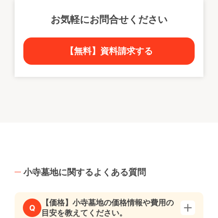
お気軽にお問合せください
【無料】資料請求する
小寺墓地に関するよくある質問
【価格】小寺墓地の価格情報や費用の
Q
目安を教えてください。