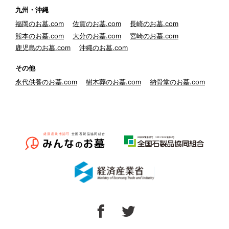
九州・沖縄
福岡のお墓.com
佐賀のお墓.com
長崎のお墓.com
熊本のお墓.com
大分のお墓.com
宮崎のお墓.com
鹿児島のお墓.com
沖縄のお墓.com
その他
永代供養のお墓.com
樹木葬のお墓.com
納骨堂のお墓.com