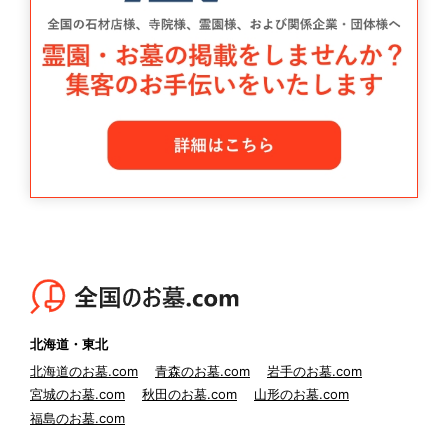
北海道・東北
北海道のお墓.com
青森のお墓.com
岩手のお墓.com
宮城のお墓.com
秋田のお墓.com
山形のお墓.com
福島のお墓.com