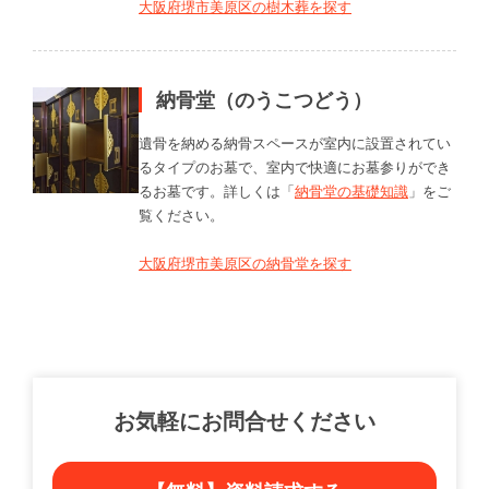
大阪府堺市美原区の樹木葬を探す
納骨堂（のうこつどう）
遺骨を納める納骨スペースが室内に設置されてい
るタイプのお墓で、室内で快適にお墓参りができ
るお墓です。詳しくは「
納骨堂の基礎知識
」をご
覧ください。
大阪府堺市美原区の納骨堂を探す
お気軽にお問合せください