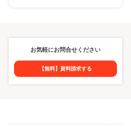
お気軽にお問合せください
【無料】資料請求する