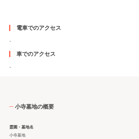
電車でのアクセス
-
車でのアクセス
-
小寺墓地の概要
霊園・墓地名
小寺墓地