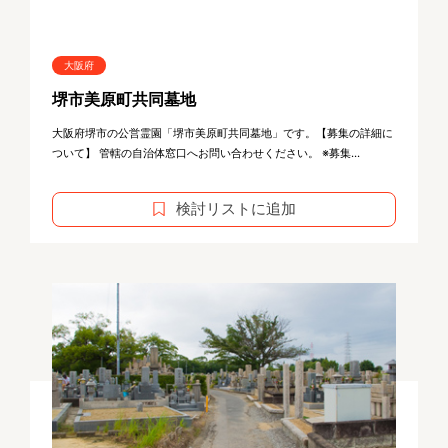
大阪府
堺市美原町共同墓地
大阪府堺市の公営霊園「堺市美原町共同墓地」です。【募集の詳細に
ついて】 管轄の自治体窓口へお問い合わせください。 ※募集...
検討リストに追加