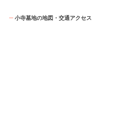
小寺墓地の地図・交通アクセス