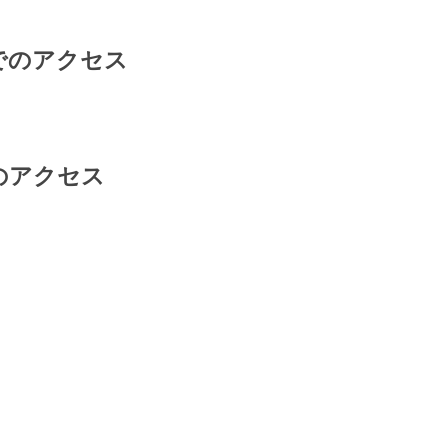
でのアクセス
のアクセス