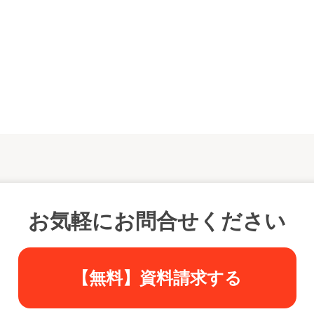
お気軽にお問合せください
【無料】資料請求する