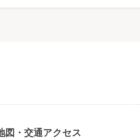
地図・交通アクセス