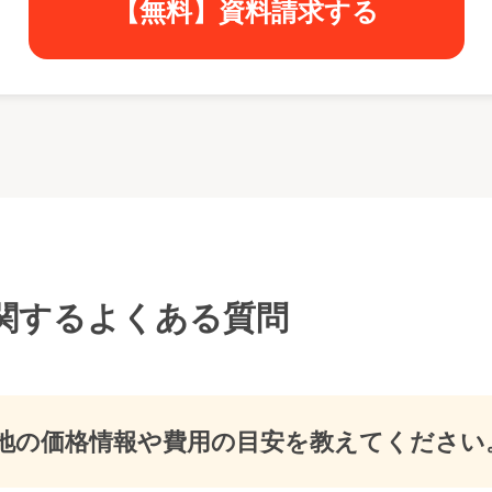
【無料】資料請求する
関するよくある質問
地の価格情報や費用の目安を教えてください