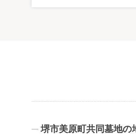
堺市美原町共同墓地の