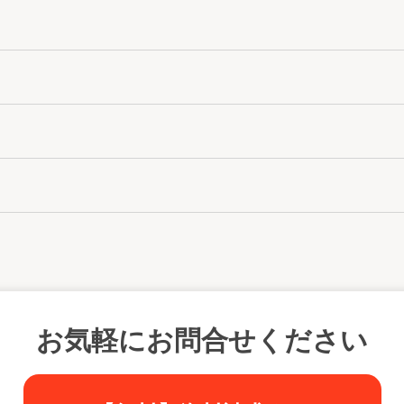
お気軽にお問合せください