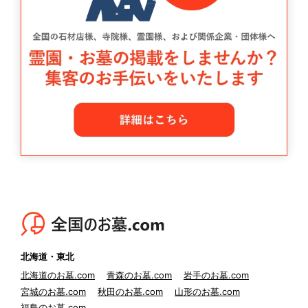
北海道・東北
北海道のお墓.com
青森のお墓.com
岩手のお墓.com
宮城のお墓.com
秋田のお墓.com
山形のお墓.com
福島のお墓.com