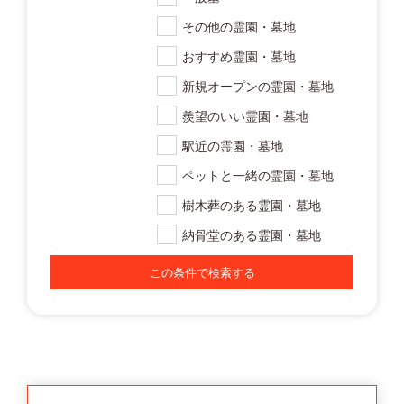
その他の霊園・墓地
おすすめ霊園・墓地
新規オープンの霊園・墓地
羨望のいい霊園・墓地
駅近の霊園・墓地
ペットと一緒の霊園・墓地
樹木葬のある霊園・墓地
納骨堂のある霊園・墓地
この条件で検索する