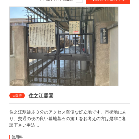
住之江霊園
大阪府
住之江駅徒歩３分のアクセス至便な好立地です。市街地にあ
り、交通の便の良い墓地墓石の施工をお考えの方は是非ご相
談下さい申込...
使用料