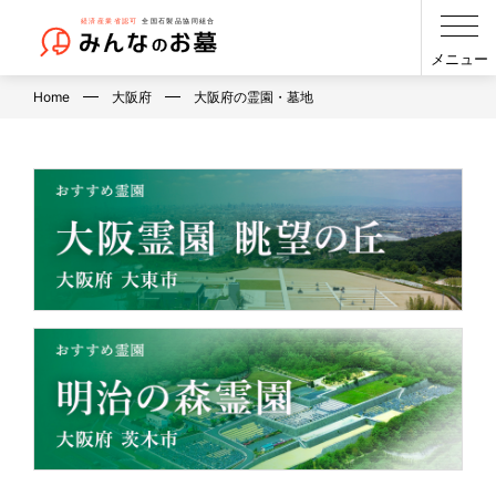
メニュー
Home
大阪府
大阪府の霊園・墓地