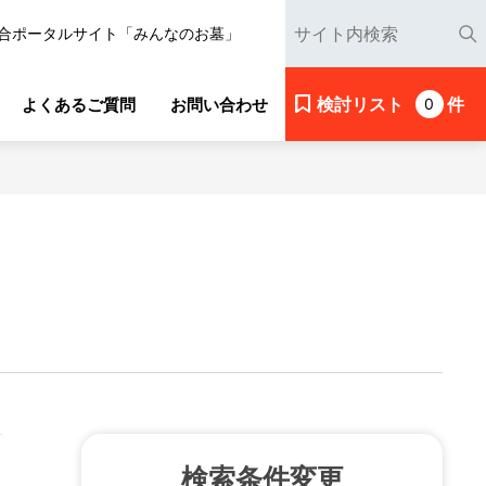
合ポータルサイト「みんなのお墓」
検討リスト
件
よくあるご質問
お問い合わせ
0
検索条件変更