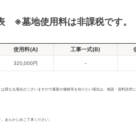
表 ※墓地使用料は非課税です。
使用料(A)
工事一式(B)
320,000円
-
。
とは異なる場合がございますので最新の価格等を知りたい場合は、相談・資料請求に
す。あらかじめご了承ください。