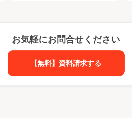
お気軽にお問合せください
【無料】資料請求する