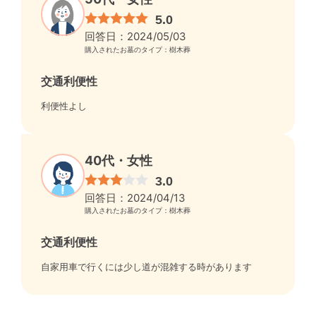
5.0
回答日：2024/05/03
購入されたお墓のタイプ：樹木葬
交通利便性
利便性よし
40代・女性
3.0
回答日：2024/04/13
購入されたお墓のタイプ：樹木葬
交通利便性
自家用車で行くには少し道が混雑する時があります