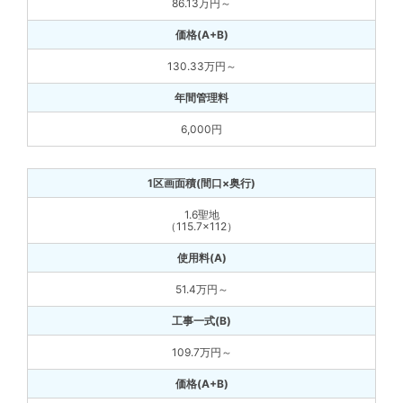
86.13万円～
130.33万円～
6,000円
1.6聖地
（115.7×112）
51.4万円～
109.7万円～