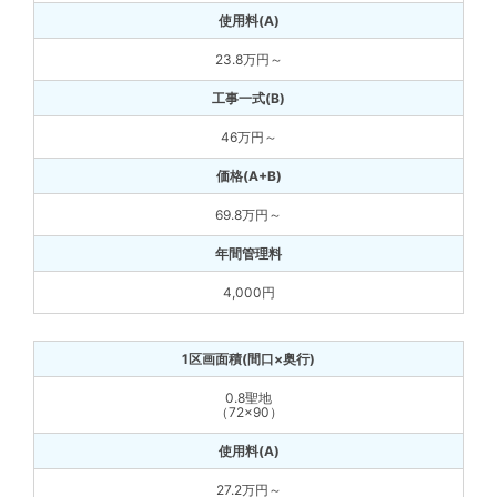
23.8万円～
46万円～
69.8万円～
4,000円
0.8聖地
（72×90）
27.2万円～