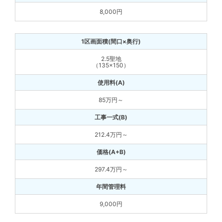
8,000円
2.5聖地
（135×150）
85万円～
212.4万円～
297.4万円～
9,000円