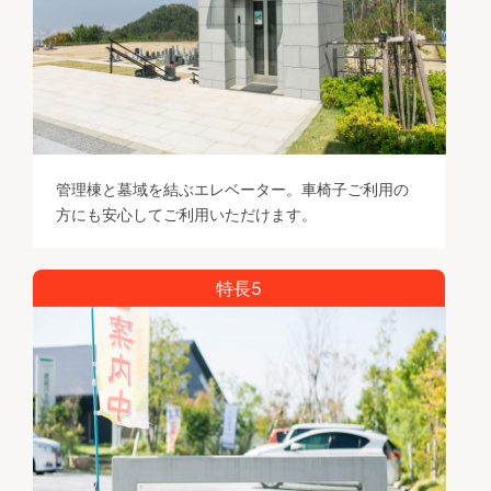
管理棟と墓域を結ぶエレベーター。車椅子ご利用の
方にも安心してご利用いただけます。
特長5