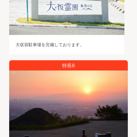
大収容駐車場を完備しております。
特長6