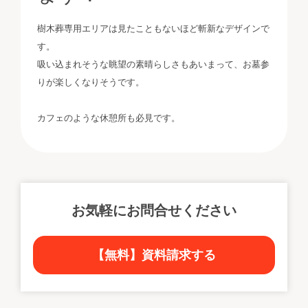
樹木葬専用エリアは見たこともないほど斬新なデザインで
す。
吸い込まれそうな眺望の素晴らしさもあいまって、お墓参
りが楽しくなりそうです。
カフェのような休憩所も必見です。
お気軽にお問合せください
【無料】資料請求する