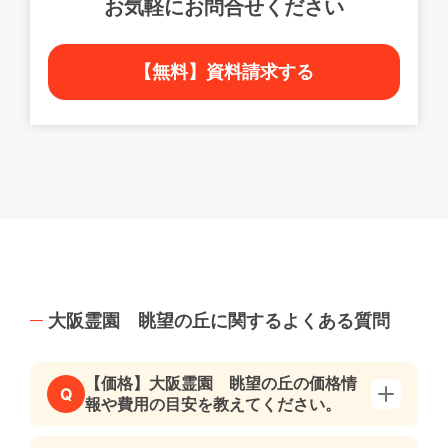
お気軽にお問合せください
【無料】資料請求する
大阪霊園 眺望の丘に関するよくある質問
【価格】大阪霊園 眺望の丘の価格情
Q
報や費用の目安を教えてください。