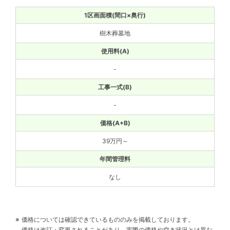
樹木葬墓地
-
-
39万円～
なし
価格については確認できているもののみを掲載しております。
価格は改訂・変更されることがあり、実際の価格や空き状況とは異な