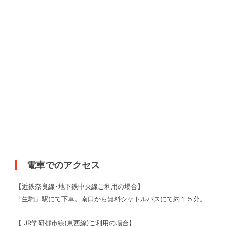
電車でのアクセス
【近鉄奈良線･地下鉄中央線ご利用の場合】
「生駒」駅にて下車。南口から無料シャトルバスにて約１５分。
【 JR学研都市線(東西線)ご利用の場合】