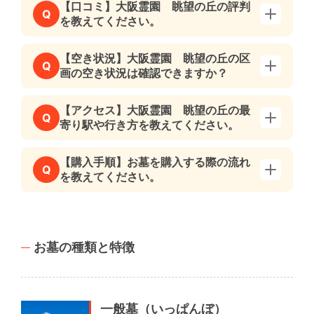
【口コミ】大阪霊園 眺望の丘の評判
Q
を教えてください。
【空き状況】大阪霊園 眺望の丘の区
Q
画の空き状況は確認できますか？
【アクセス】大阪霊園 眺望の丘の最
Q
寄り駅や行き方を教えてください。
【購入手順】お墓を購入する際の流れ
Q
を教えてください。
お墓の種類と特徴
一般墓（いっぱんぼ）