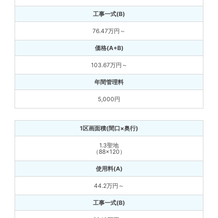
76.47万円～
103.67万円～
5,000円
1.3聖地
（88×120）
44.2万円～