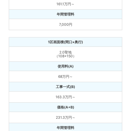
161.1万円～
7,000円
2.0聖地
（108×150）
68万円～
163.3万円～
231.3万円～