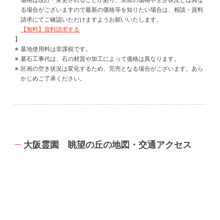
る場合がございますので最新の価格等を知りたい場合は、相談・資料
請求にてご確認いただけますようお願いいたします。
【無料】資料請求する
】
墓地使用料は非課税です。
墓石工事代は、石の材質や加工によって価格は異なります。
区画の空き状況は変化するため、完売となる場合がございます。あら
かじめご了承ください。
大阪霊園 眺望の丘の地図・交通アクセス