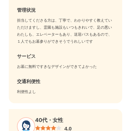
管理状況
担当してくださる方は、丁寧で、わかりやすく教えてい
ただけますし、霊園も施設もいつもきれいで、足の悪い
わたしも、エレベーターもあり、送迎バスもあるので、
１人でもお墓参りができそうでうれしいです
サービス
お墓に無料ですきなデザインができてよかった
交通利便性
利便性よし
40代・女性
4.0