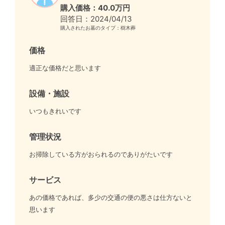
購入価格：40.0万円
回答日：2024/04/13
購入されたお墓のタイプ：樹木葬
価格
適正な価格だと思います
設備・施設
いつもきれいです
管理状況
お掃除している方がおられるのでありがたいです
サービス
あの価格であれば、多少の交通の便の悪さは仕方ないと
思います