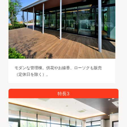
モダンな管理棟。供花やお線香、ローソクも販売
（定休日を除く）。
特長3