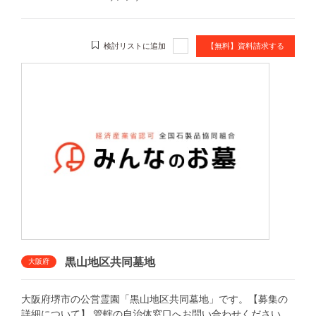
検討リストに追加
【無料】資料請求する
黒山地区共同墓地
大阪府
大阪府堺市の公営霊園「黒山地区共同墓地」です。【募集の
詳細について】 管轄の自治体窓口へお問い合わせください。