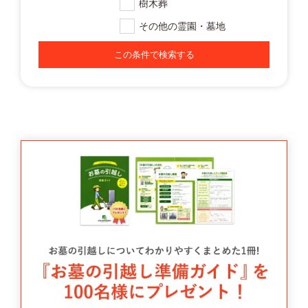
樹木葬
その他の霊園・墓地
この条件で検索する