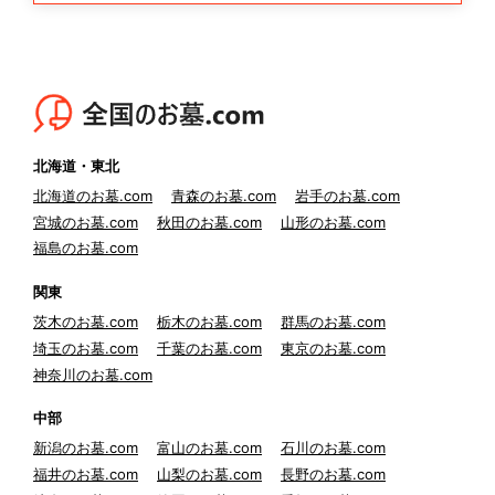
北海道・東北
北海道のお墓.com
青森のお墓.com
岩手のお墓.com
宮城のお墓.com
秋田のお墓.com
山形のお墓.com
福島のお墓.com
関東
茨木のお墓.com
栃木のお墓.com
群馬のお墓.com
埼玉のお墓.com
千葉のお墓.com
東京のお墓.com
神奈川のお墓.com
中部
新潟のお墓.com
富山のお墓.com
石川のお墓.com
福井のお墓.com
山梨のお墓.com
長野のお墓.com