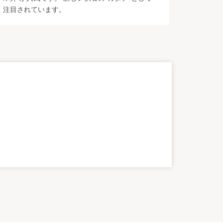
注目されています。