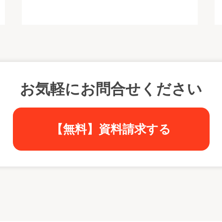
お気軽にお問合せください
【無料】資料請求する