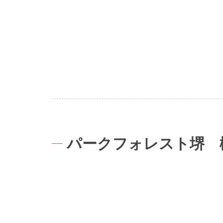
パークフォレスト堺 