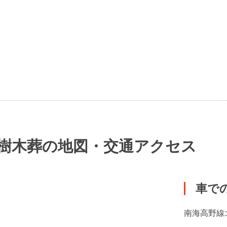
樹木葬の地図・交通アクセス
車で
南海高野線