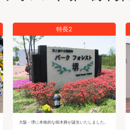
特長2
大阪・堺に本格的な樹木葬が誕生いたしました。