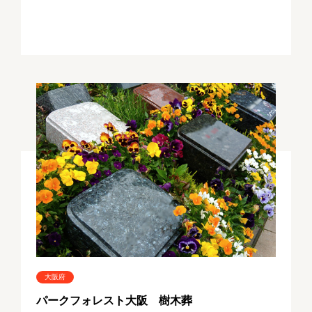
大阪府
パークフォレスト大阪 樹木葬