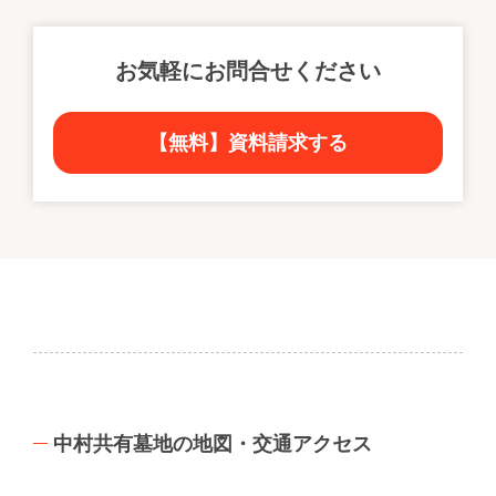
お気軽にお問合せください
【無料】資料請求する
中村共有墓地の地図・交通アクセス