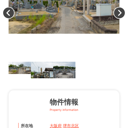
墓
物件情報
Property information
所在地
大阪府
堺市北区