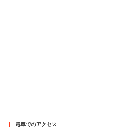
電車でのアクセス