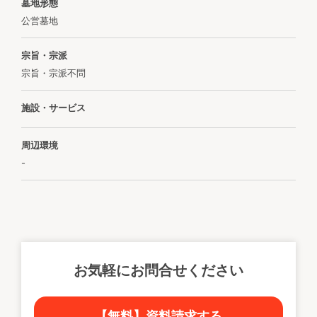
墓地形態
公営墓地
宗旨・宗派
宗旨・宗派不問
施設・サービス
周辺環境
-
お気軽にお問合せください
【無料】資料請求する