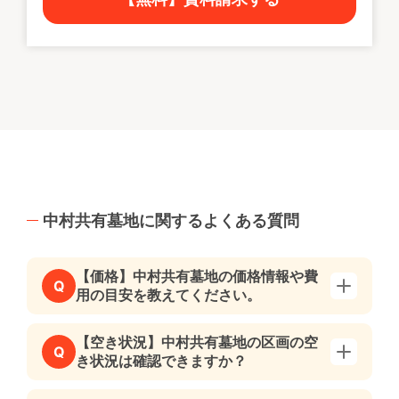
中村共有墓地に関するよくある質問
【価格】中村共有墓地の価格情報や費
Q
用の目安を教えてください。
【空き状況】中村共有墓地の区画の空
Q
き状況は確認できますか？