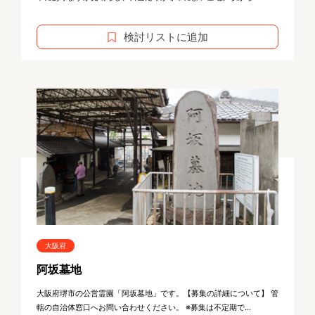
検討リストに追加
大阪府
阿坂墓地
大阪府堺市の公営霊園「阿坂墓地」です。【募集の詳細について】 管
轄の自治体窓口へお問い合わせください。 ※募集は不定期で...