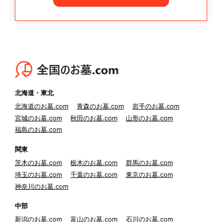
北海道・東北
北海道のお墓.com
青森のお墓.com
岩手のお墓.com
宮城のお墓.com
秋田のお墓.com
山形のお墓.com
福島のお墓.com
関東
茨木のお墓.com
栃木のお墓.com
群馬のお墓.com
埼玉のお墓.com
千葉のお墓.com
東京のお墓.com
神奈川のお墓.com
中部
新潟のお墓.com
富山のお墓.com
石川のお墓.com