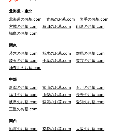
北海道・東北
北海道のお墓.com
青森のお墓.com
岩手のお墓.com
宮城のお墓.com
秋田のお墓.com
山形のお墓.com
福島のお墓.com
関東
茨木のお墓.com
栃木のお墓.com
群馬のお墓.com
埼玉のお墓.com
千葉のお墓.com
東京のお墓.com
神奈川のお墓.com
中部
新潟のお墓.com
富山のお墓.com
石川のお墓.com
福井のお墓.com
山梨のお墓.com
長野のお墓.com
岐阜のお墓.com
静岡のお墓.com
愛知のお墓.com
三重のお墓.com
関西
滋賀のお墓.com
京都のお墓.com
大阪のお墓.com