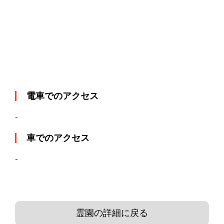
電車でのアクセス
-
車でのアクセス
-
霊園の詳細に戻る