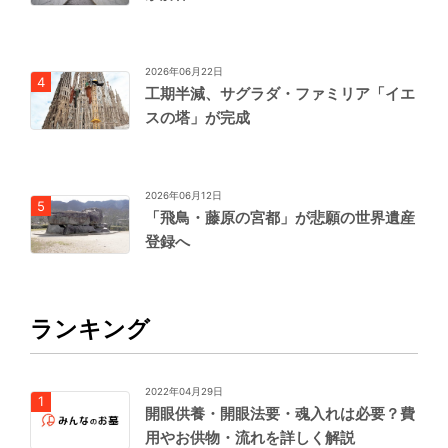
2026年06月22日
工期半減、サグラダ・ファミリア「イエ
スの塔」が完成
2026年06月12日
「飛鳥・藤原の宮都」が悲願の世界遺産
登録へ
ランキング
2022年04月29日
開眼供養・開眼法要・魂入れは必要？費
用やお供物・流れを詳しく解説