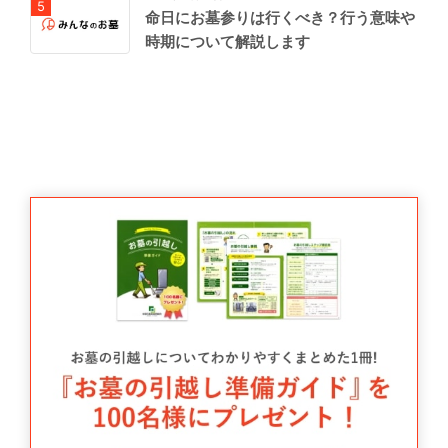
命日にお墓参りは行くべき？行う意味や
時期について解説します