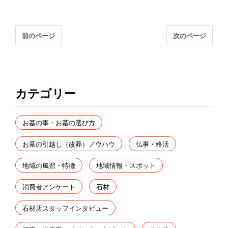
前のページ
次のページ
カテゴリー
お墓の事・お墓の選び方
お墓の引越し（改葬）ノウハウ
仏事・終活
地域の風習・特徴
地域情報・スポット
消費者アンケート
石材
石材店スタッフインタビュー