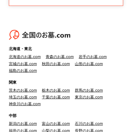
北海道・東北
北海道のお墓.com
青森のお墓.com
岩手のお墓.com
宮城のお墓.com
秋田のお墓.com
山形のお墓.com
福島のお墓.com
関東
茨木のお墓.com
栃木のお墓.com
群馬のお墓.com
埼玉のお墓.com
千葉のお墓.com
東京のお墓.com
神奈川のお墓.com
中部
新潟のお墓.com
富山のお墓.com
石川のお墓.com
福井のお墓.com
山梨のお墓.com
長野のお墓.com