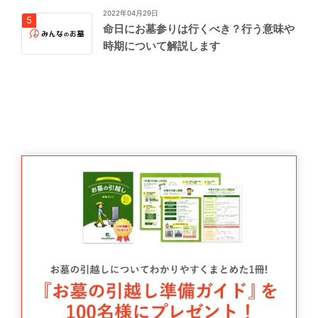
2022年04月29日
命日にお墓参りは行くべき？行う意味や
時期について解説します