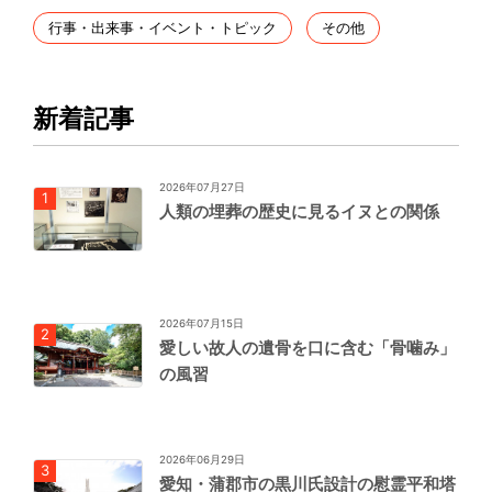
行事・出来事・イベント・トピック
その他
新着記事
2026年07月27日
人類の埋葬の歴史に見るイヌとの関係
2026年07月15日
愛しい故人の遺骨を口に含む「骨噛み」
の風習
2026年06月29日
愛知・蒲郡市の黒川氏設計の慰霊平和塔