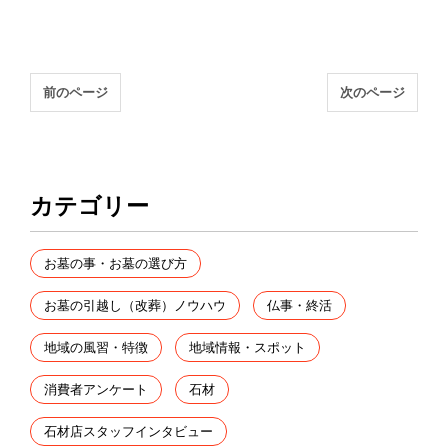
前のページ
次のページ
カテゴリー
お墓の事・お墓の選び方
お墓の引越し（改葬）ノウハウ
仏事・終活
地域の風習・特徴
地域情報・スポット
消費者アンケート
石材
石材店スタッフインタビュー