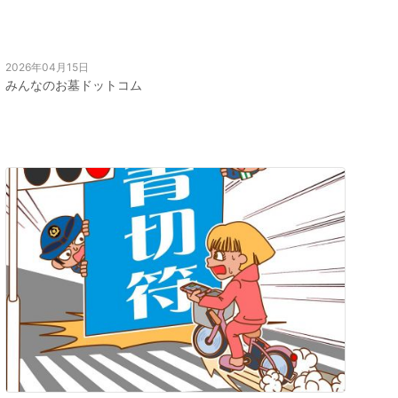
2026年04月15日
みんなのお墓ドットコム