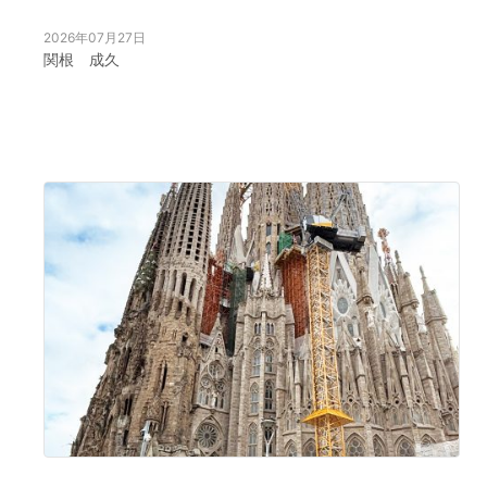
2026年07月27日
関根 成久