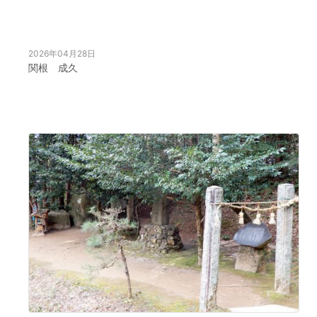
2026年04月28日
関根 成久