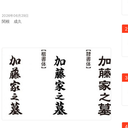
2026年06月29日
関根 成久