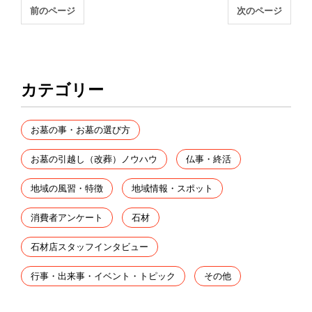
前のページ
次のページ
カテゴリー
お墓の事・お墓の選び方
お墓の引越し（改葬）ノウハウ
仏事・終活
地域の風習・特徴
地域情報・スポット
消費者アンケート
石材
石材店スタッフインタビュー
行事・出来事・イベント・トピック
その他