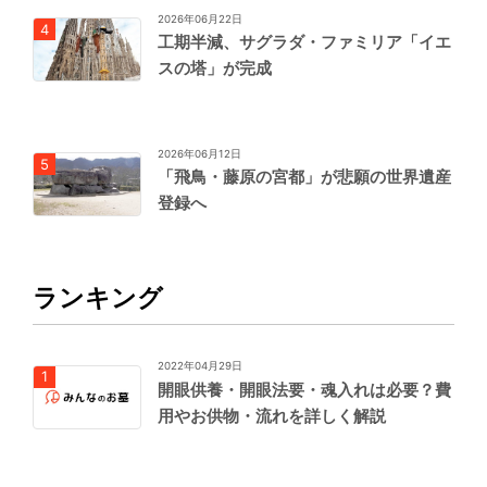
2026年06月22日
工期半減、サグラダ・ファミリア「イエ
スの塔」が完成
2026年06月12日
「飛鳥・藤原の宮都」が悲願の世界遺産
登録へ
ランキング
2022年04月29日
開眼供養・開眼法要・魂入れは必要？費
用やお供物・流れを詳しく解説