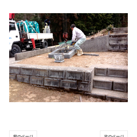
前のページ
次のページ