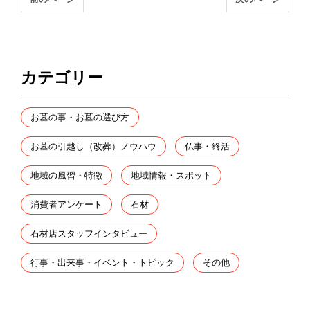
カテゴリー
お墓の事・お墓の選び方
お墓の引越し（改葬）ノウハウ
仏事・終活
地域の風習・特徴
地域情報・スポット
消費者アンケート
石材
石材店スタッフインタビュー
行事・出来事・イベント・トピック
その他