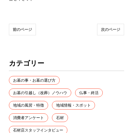
前のページ
次のページ
カテゴリー
お墓の事・お墓の選び方
お墓の引越し（改葬）ノウハウ
仏事・終活
地域の風習・特徴
地域情報・スポット
消費者アンケート
石材
石材店スタッフインタビュー