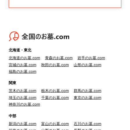
北海道・東北
北海道のお墓.com
青森のお墓.com
岩手のお墓.com
宮城のお墓.com
秋田のお墓.com
山形のお墓.com
福島のお墓.com
関東
茨木のお墓.com
栃木のお墓.com
群馬のお墓.com
埼玉のお墓.com
千葉のお墓.com
東京のお墓.com
神奈川のお墓.com
中部
新潟のお墓.com
富山のお墓.com
石川のお墓.com