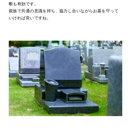
断も有効です。
親族で共通の意識を持ち、協力し合いながらお墓を守って
いければ良いですね。