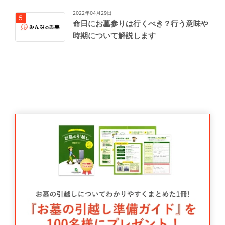
2022年04月29日
命日にお墓参りは行くべき？行う意味や
時期について解説します