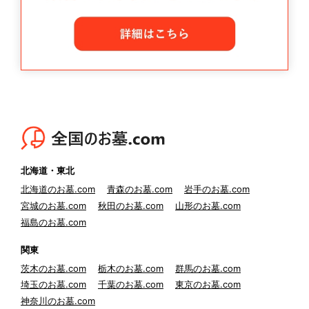
北海道・東北
北海道のお墓.com
青森のお墓.com
岩手のお墓.com
宮城のお墓.com
秋田のお墓.com
山形のお墓.com
福島のお墓.com
関東
茨木のお墓.com
栃木のお墓.com
群馬のお墓.com
埼玉のお墓.com
千葉のお墓.com
東京のお墓.com
神奈川のお墓.com