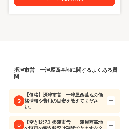
摂津市営 一津屋西墓地に関するよくある質
問
【価格】摂津市営 一津屋西墓地の価
格情報や費用の目安を教えてくださ
Q
い。
【空き状況】摂津市営 一津屋西墓地
Q
の区画の空き状況は確認できますか？