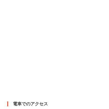
電車でのアクセス