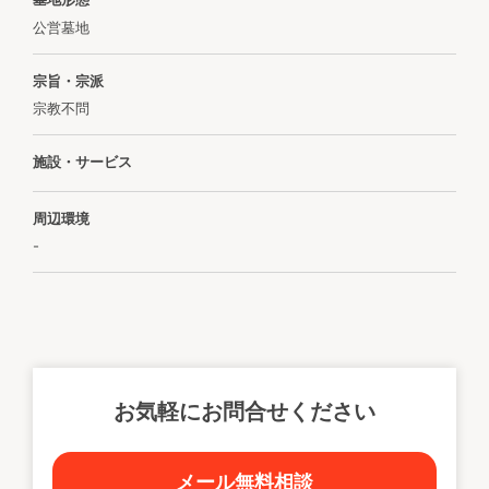
公営墓地
宗旨・宗派
宗教不問
施設・サービス
周辺環境
-
お気軽にお問合せください
メール無料相談