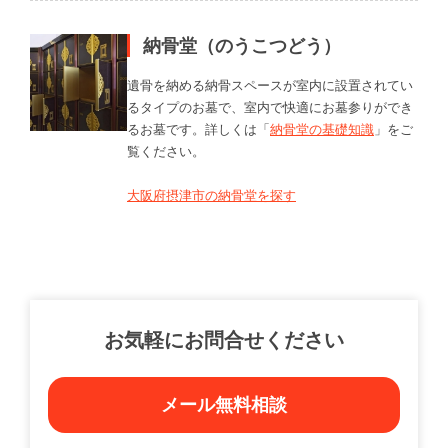
納骨堂（のうこつどう）
遺骨を納める納骨スペースが室内に設置されてい
るタイプのお墓で、室内で快適にお墓参りができ
るお墓です。詳しくは「
納骨堂の基礎知識
」をご
覧ください。
大阪府摂津市の納骨堂を探す
お気軽にお問合せください
メール無料相談