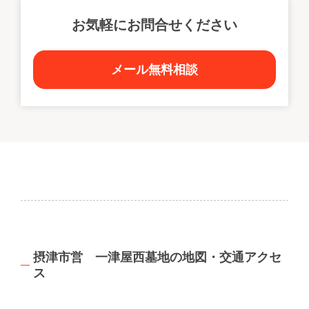
お気軽にお問合せください
メール無料相談
摂津市営 一津屋西墓地の地図・交通アクセ
ス