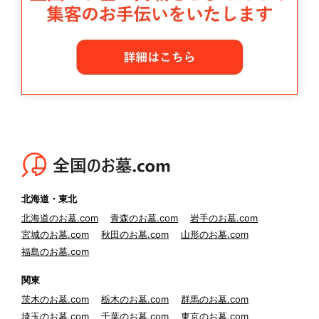
北海道・東北
北海道のお墓.com
青森のお墓.com
岩手のお墓.com
宮城のお墓.com
秋田のお墓.com
山形のお墓.com
福島のお墓.com
関東
茨木のお墓.com
栃木のお墓.com
群馬のお墓.com
埼玉のお墓.com
千葉のお墓.com
東京のお墓.com