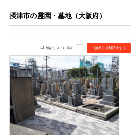
摂津市の霊園・墓地（大阪府）
検討リストに追加
【無料】資料請求する