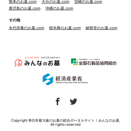
熊本のお墓.com
大分のお墓.com
宮崎のお墓.com
鹿児島のお墓.com
沖縄のお墓.com
その他
永代供養のお墓.com
樹木葬のお墓.com
納骨堂のお墓.com
Copyright ©日本最大級のお墓の総合ポータルサイト！みんなのお墓,
All rights reserved