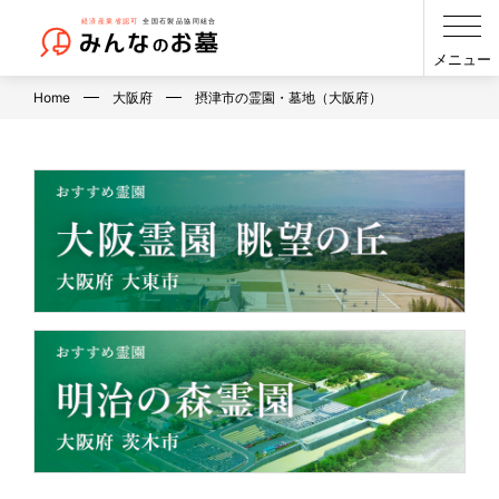
メニュー
Home
大阪府
摂津市の霊園・墓地（大阪府）