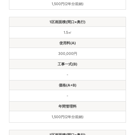
1,500円(2年分前納)
1.5㎡
300,000円
-
-
1,500円(2年分前納)