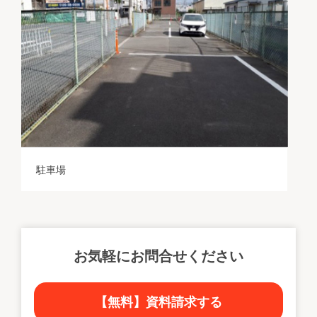
駐車場
お気軽にお問合せください
【無料】資料請求する