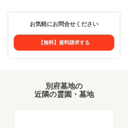
お気軽にお問合せください
【無料】資料請求する
別府墓地の
近隣の霊園・墓地