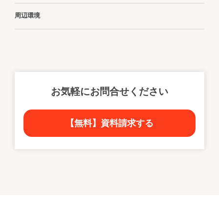
周辺環境
お気軽にお問合せください
【無料】資料請求する