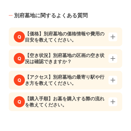
別府墓地に関するよくある質問
【価格】別府墓地の価格情報や費用の
Q
目安を教えてください。
【空き状況】別府墓地の区画の空き状
Q
況は確認できますか？
【アクセス】別府墓地の最寄り駅や行
Q
き方を教えてください。
【購入手順】お墓を購入する際の流れ
Q
を教えてください。