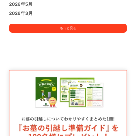
2026年5月
2026年3月
もっと見る