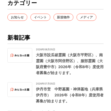
カテゴリー
お知らせ
イベント
新規物件
メディア
新着記事
2026年08月05日
大阪市設瓜破霊園（大阪市平野区）、南
霊園（大阪市阿倍野区）、服部霊園（大
阪府豊中市）2026年（令和8年）度使用
者募集が始まります。
2026年07月05日
伊丹市営 中野墓園・神津墓地（兵庫県
伊丹市） 2026年（令和8年）度使用者
募集が始まります。