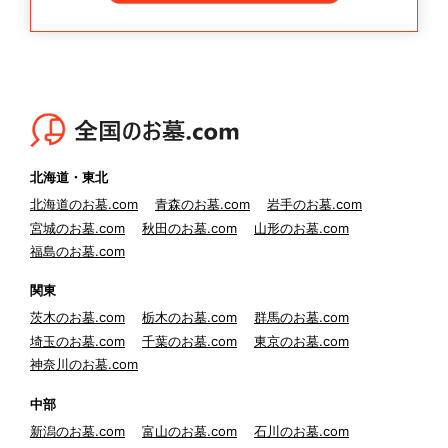
北海道・東北
北海道のお墓.com
青森のお墓.com
岩手のお墓.com
宮城のお墓.com
秋田のお墓.com
山形のお墓.com
福島のお墓.com
関東
茨木のお墓.com
栃木のお墓.com
群馬のお墓.com
埼玉のお墓.com
千葉のお墓.com
東京のお墓.com
神奈川のお墓.com
中部
新潟のお墓.com
富山のお墓.com
石川のお墓.com