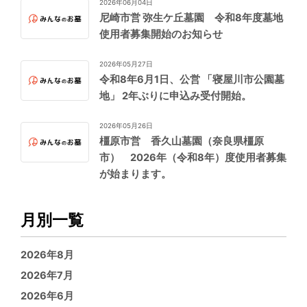
2026年06月04日
尼崎市営 弥生ケ丘墓園 令和8年度墓地
使用者募集開始のお知らせ
2026年05月27日
令和8年6月1日、公営 「寝屋川市公園墓
地」 2年ぶりに申込み受付開始。
2026年05月26日
橿原市営 香久山墓園（奈良県橿原
市） 2026年（令和8年）度使用者募集
が始まります。
月別一覧
2026年8月
2026年7月
2026年6月