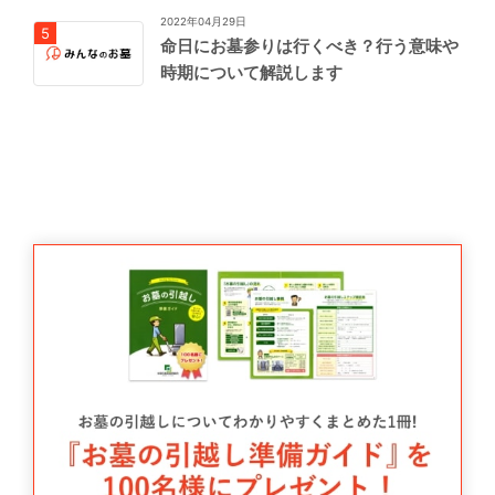
2022年04月29日
命日にお墓参りは行くべき？行う意味や
時期について解説します