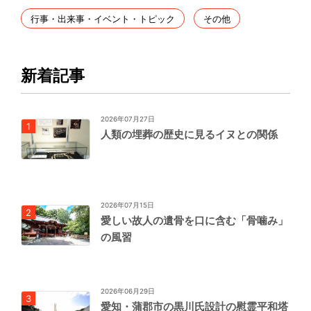
行事・出来事・イベント・トピック
その他
新着記事
2026年07月27日
人類の埋葬の歴史に見るイヌとの関係
2026年07月15日
愛しい故人の遺骨を口に含む「骨噛み」
の風習
2026年06月29日
愛知・蒲郡市の黒川氏設計の慰霊平和塔