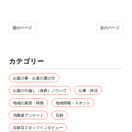
前のページ
次のページ
カテゴリー
お墓の事・お墓の選び方
お墓の引越し（改葬）ノウハウ
仏事・終活
地域の風習・特徴
地域情報・スポット
消費者アンケート
石材
石材店スタッフインタビュー